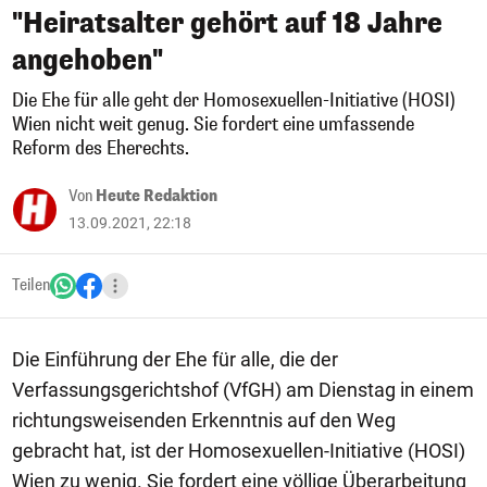
"Heiratsalter gehört auf 18 Jahre
angehoben"
Die Ehe für alle geht der Homosexuellen-Initiative (HOSI)
Wien nicht weit genug. Sie fordert eine umfassende
Reform des Eherechts.
Von
Heute Redaktion
13.09.2021, 22:18
Teilen
Die Einführung der Ehe für alle, die der
Verfassungsgerichtshof (VfGH) am Dienstag in einem
richtungsweisenden Erkenntnis auf den Weg
gebracht hat, ist der Homosexuellen-Initiative (HOSI)
Wien zu wenig. Sie fordert eine völlige Überarbeitung