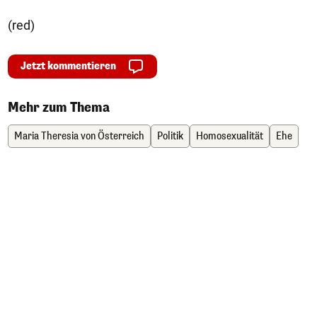
(red)
Jetzt kommentieren
Mehr zum Thema
Maria Theresia von Österreich
Politik
Homosexualität
Ehe