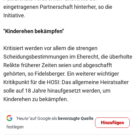
eingetragenen Partnerschaft hinterher, so die
Initiative.
"Kinderehen bekämpfen"
Kritisiert werden vor allem die strengen
Scheidungsbestimmungen im Eherecht, die überholte
Relikte früherer Zeiten seien und abgeschafft
gehörten, so Fidelsberger. Ein weiterer wichtiger
Kritikpunkt für die HOSI: Das allgemeine Heiratsalter
solle auf 18 Jahre hinaufgesetzt werden, um
Kinderehen zu bekämpfen.
"Heute"
auf Google als
bevorzugte Quelle
Hinzufügen
festlegen