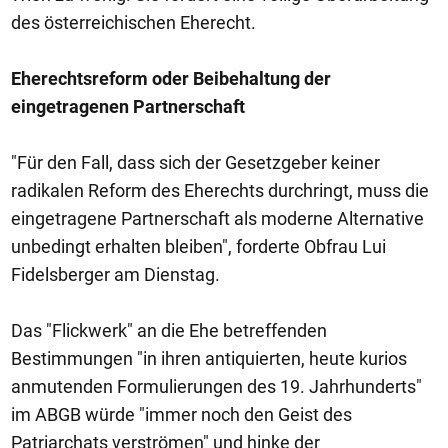
des österreichischen Eherecht.
Eherechtsreform oder Beibehaltung der
eingetragenen Partnerschaft
"Für den Fall, dass sich der Gesetzgeber keiner
radikalen Reform des Eherechts durchringt, muss die
eingetragene Partnerschaft als moderne Alternative
unbedingt erhalten bleiben", forderte Obfrau Lui
Fidelsberger am Dienstag.
Das "Flickwerk" an die Ehe betreffenden
Bestimmungen "in ihren antiquierten, heute kurios
anmutenden Formulierungen des 19. Jahrhunderts"
im ABGB würde "immer noch den Geist des
Patriarchats verströmen" und hinke der