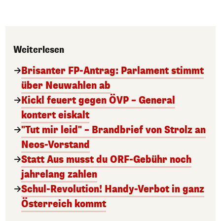
Weiterlesen
Brisanter FP-Antrag: Parlament stimmt
über Neuwahlen ab
Kickl feuert gegen ÖVP – General
kontert eiskalt
"Tut mir leid" – Brandbrief von Strolz an
Neos-Vorstand
Statt Aus musst du ORF-Gebühr noch
jahrelang zahlen
Schul-Revolution! Handy-Verbot in ganz
Österreich kommt