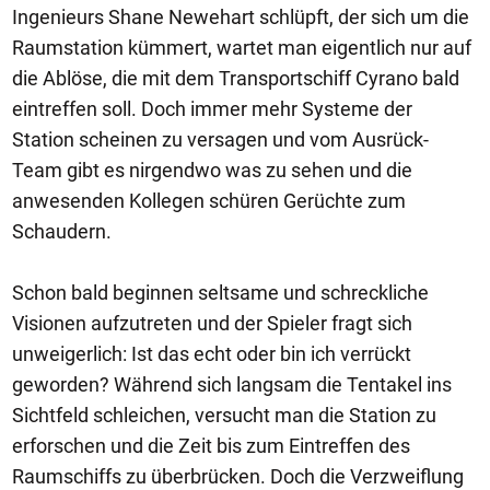
Ingenieurs Shane Newehart schlüpft, der sich um die
Raumstation kümmert, wartet man eigentlich nur auf
die Ablöse, die mit dem Transportschiff Cyrano bald
eintreffen soll. Doch immer mehr Systeme der
Station scheinen zu versagen und vom Ausrück-
Team gibt es nirgendwo was zu sehen und die
anwesenden Kollegen schüren Gerüchte zum
Schaudern.
Schon bald beginnen seltsame und schreckliche
Visionen aufzutreten und der Spieler fragt sich
unweigerlich: Ist das echt oder bin ich verrückt
geworden? Während sich langsam die Tentakel ins
Sichtfeld schleichen, versucht man die Station zu
erforschen und die Zeit bis zum Eintreffen des
Raumschiffs zu überbrücken. Doch die Verzweiflung