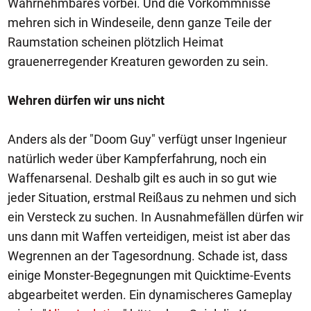
Wahrnehmbares vorbei. Und die Vorkommnisse
mehren sich in Windeseile, denn ganze Teile der
Raumstation scheinen plötzlich Heimat
grauenerregender Kreaturen geworden zu sein.
Wehren dürfen wir uns nicht
Anders als der "Doom Guy" verfügt unser Ingenieur
natürlich weder über Kampferfahrung, noch ein
Waffenarsenal. Deshalb gilt es auch in so gut wie
jeder Situation, erstmal Reißaus zu nehmen und sich
ein Versteck zu suchen. In Ausnahmefällen dürfen wir
uns dann mit Waffen verteidigen, meist ist aber das
Wegrennen an der Tagesordnung. Schade ist, dass
einige Monster-Begegnungen mit Quicktime-Events
abgearbeitet werden. Ein dynamischeres Gameplay