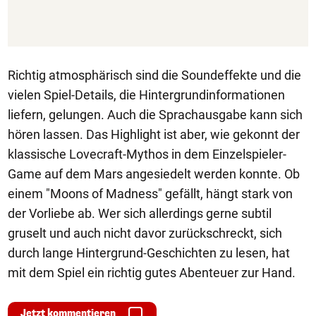
Richtig atmosphärisch sind die Soundeffekte und die
vielen Spiel-Details, die Hintergrundinformationen
liefern, gelungen. Auch die Sprachausgabe kann sich
hören lassen. Das Highlight ist aber, wie gekonnt der
klassische Lovecraft-Mythos in dem Einzelspieler-
Game auf dem Mars angesiedelt werden konnte. Ob
einem "Moons of Madness" gefällt, hängt stark von
der Vorliebe ab. Wer sich allerdings gerne subtil
gruselt und auch nicht davor zurückschreckt, sich
durch lange Hintergrund-Geschichten zu lesen, hat
mit dem Spiel ein richtig gutes Abenteuer zur Hand.
Jetzt kommentieren