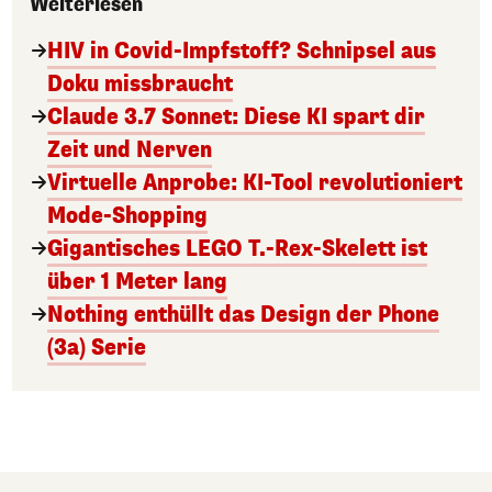
Weiterlesen
HIV in Covid-Impfstoff? Schnipsel aus
Doku missbraucht
Claude 3.7 Sonnet: Diese KI spart dir
Zeit und Nerven
Virtuelle Anprobe: KI-Tool revolutioniert
Mode-Shopping
Gigantisches LEGO T.-Rex-Skelett ist
über 1 Meter lang
Nothing enthüllt das Design der Phone
(3a) Serie