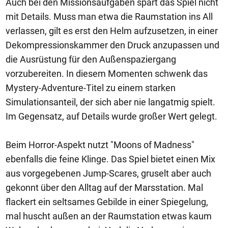
Auch bei den Missionsaufgaben spart das Spiel nicht
mit Details. Muss man etwa die Raumstation ins All
verlassen, gilt es erst den Helm aufzusetzen, in einer
Dekompressionskammer den Druck anzupassen und
die Ausrüstung für den Außenspaziergang
vorzubereiten. In diesem Momenten schwenk das
Mystery-Adventure-Titel zu einem starken
Simulationsanteil, der sich aber nie langatmig spielt.
Im Gegensatz, auf Details wurde großer Wert gelegt.
Beim Horror-Aspekt nutzt "Moons of Madness"
ebenfalls die feine Klinge. Das Spiel bietet einen Mix
aus vorgegebenen Jump-Scares, gruselt aber auch
gekonnt über den Alltag auf der Marsstation. Mal
flackert ein seltsames Gebilde in einer Spiegelung,
mal huscht außen an der Raumstation etwas kaum