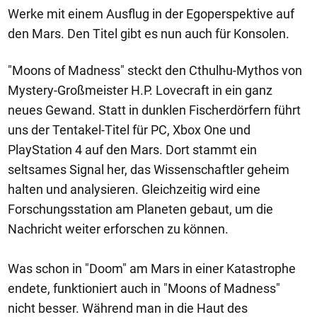
Werke mit einem Ausflug in der Egoperspektive auf
den Mars. Den Titel gibt es nun auch für Konsolen.
"Moons of Madness" steckt den Cthulhu-Mythos von
Mystery-Großmeister H.P. Lovecraft in ein ganz
neues Gewand. Statt in dunklen Fischerdörfern führt
uns der Tentakel-Titel für PC, Xbox One und
PlayStation 4 auf den Mars. Dort stammt ein
seltsames Signal her, das Wissenschaftler geheim
halten und analysieren. Gleichzeitig wird eine
Forschungsstation am Planeten gebaut, um die
Nachricht weiter erforschen zu können.
Was schon in "Doom" am Mars in einer Katastrophe
endete, funktioniert auch in "Moons of Madness"
nicht besser. Während man in die Haut des