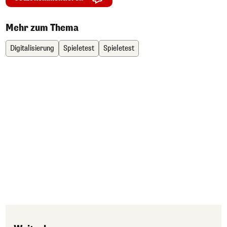
Mehr zum Thema
Digitalisierung
Spieletest
Spieletest