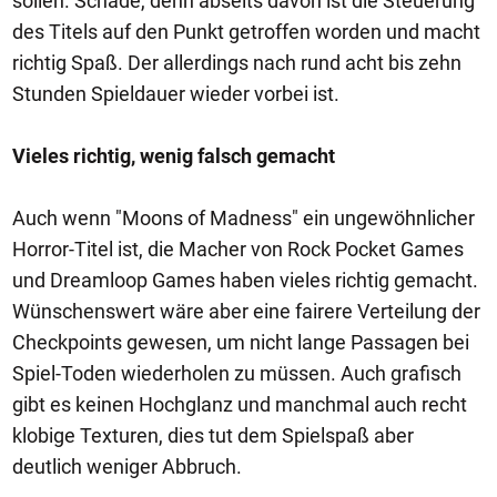
sollen. Schade, denn abseits davon ist die Steuerung
des Titels auf den Punkt getroffen worden und macht
richtig Spaß. Der allerdings nach rund acht bis zehn
Stunden Spieldauer wieder vorbei ist.
Vieles richtig, wenig falsch gemacht
Auch wenn "Moons of Madness" ein ungewöhnlicher
Horror-Titel ist, die Macher von Rock Pocket Games
und Dreamloop Games haben vieles richtig gemacht.
Wünschenswert wäre aber eine fairere Verteilung der
Checkpoints gewesen, um nicht lange Passagen bei
Spiel-Toden wiederholen zu müssen. Auch grafisch
gibt es keinen Hochglanz und manchmal auch recht
klobige Texturen, dies tut dem Spielspaß aber
deutlich weniger Abbruch.