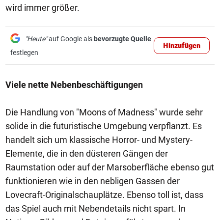
wird immer größer.
"Heute"
auf Google als
bevorzugte Quelle
Hinzufügen
festlegen
Viele nette Nebenbeschäftigungen
Die Handlung von "Moons of Madness" wurde sehr
solide in die futuristische Umgebung verpflanzt. Es
handelt sich um klassische Horror- und Mystery-
Elemente, die in den düsteren Gängen der
Raumstation oder auf der Marsoberfläche ebenso gut
funktionieren wie in den nebligen Gassen der
Lovecraft-Originalschauplätze. Ebenso toll ist, dass
das Spiel auch mit Nebendetails nicht spart. In