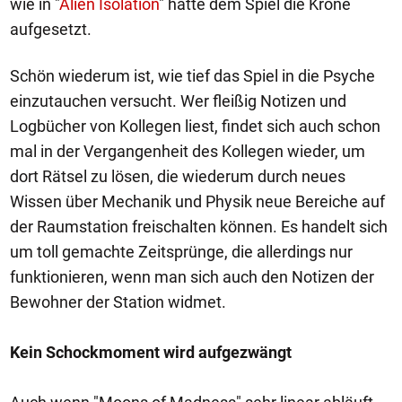
wie in "
Alien Isolation
" hätte dem Spiel die Krone
aufgesetzt.
Schön wiederum ist, wie tief das Spiel in die Psyche
einzutauchen versucht. Wer fleißig Notizen und
Logbücher von Kollegen liest, findet sich auch schon
mal in der Vergangenheit des Kollegen wieder, um
dort Rätsel zu lösen, die wiederum durch neues
Wissen über Mechanik und Physik neue Bereiche auf
der Raumstation freischalten können. Es handelt sich
um toll gemachte Zeitsprünge, die allerdings nur
funktionieren, wenn man sich auch den Notizen der
Bewohner der Station widmet.
Kein Schockmoment wird aufgezwängt