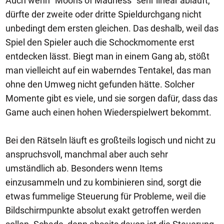
Auch wenn "Moons of Madness" sehr linear abläuft,
dürfte der zweite oder dritte Spieldurchgang nicht
unbedingt dem ersten gleichen. Das deshalb, weil das
Spiel den Spieler auch die Schockmomente erst
entdecken lässt. Biegt man in einem Gang ab, stößt
man vielleicht auf ein waberndes Tentakel, das man
ohne den Umweg nicht gefunden hätte. Solcher
Momente gibt es viele, und sie sorgen dafür, dass das
Game auch einen hohen Wiederspielwert bekommt.
Bei den Rätseln läuft es großteils logisch und nicht zu
anspruchsvoll, manchmal aber auch sehr
umständlich ab. Besonders wenn Items
einzusammeln und zu kombinieren sind, sorgt die
etwas fummelige Steuerung für Probleme, weil die
Bildschirmpunkte absolut exakt getroffen werden