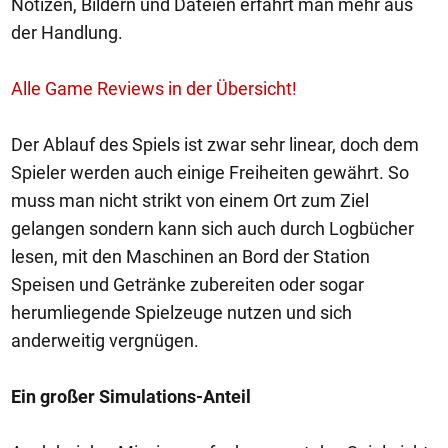
Notizen, Bildern und Dateien erfährt man mehr aus
der Handlung.
Alle Game Reviews in der Übersicht!
Der Ablauf des Spiels ist zwar sehr linear, doch dem
Spieler werden auch einige Freiheiten gewährt. So
muss man nicht strikt von einem Ort zum Ziel
gelangen sondern kann sich auch durch Logbücher
lesen, mit den Maschinen an Bord der Station
Speisen und Getränke zubereiten oder sogar
herumliegende Spielzeuge nutzen und sich
anderweitig vergnügen.
Ein großer Simulations-Anteil