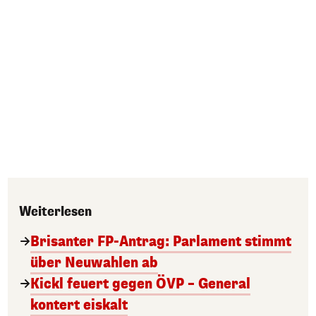
Weiterlesen
Brisanter FP-Antrag: Parlament stimmt
über Neuwahlen ab
Kickl feuert gegen ÖVP – General
kontert eiskalt