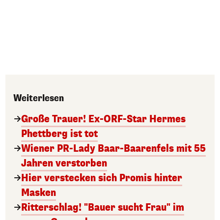
Weiterlesen
Große Trauer! Ex-ORF-Star Hermes
Phettberg ist tot
Wiener PR-Lady Baar-Baarenfels mit 55
Jahren verstorben
Hier verstecken sich Promis hinter
Masken
Ritterschlag! "Bauer sucht Frau" im