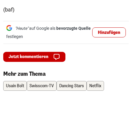
(baf)
"Heute"
auf Google als
bevorzugte Quelle
Hinzufügen
festlegen
Jetzt kommentieren
Mehr zum Thema
Usain Bolt
Swisscom-TV
Dancing Stars
Netflix