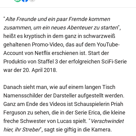
"
Alte Freunde und ein paar Fremde kommen
zusammen, um ein neues Abenteuer zu starten
",
heißt es kryptisch in dem ganz in schwarzweiß
gehaltenen Promo-Video, das auf dem YouTube-
Account von Netflix erschienen ist. Start der
Produktio von Staffel 3 der erfolgreichen SciFi-Serie
war der 20. April 2018.
Danach sieht man, wie auf einem langen Tisch
Namensschilder der Darsteller aufgestellt werden.
Ganz am Ende des Videos ist Schauspielerin Priah
Ferguson zu sehen, die in der Serie Erica, die kleine
freche Schwester von Lucas spielt. "
Verschwindet
hier, ihr Streber
", sagt sie giftig in die Kamera.