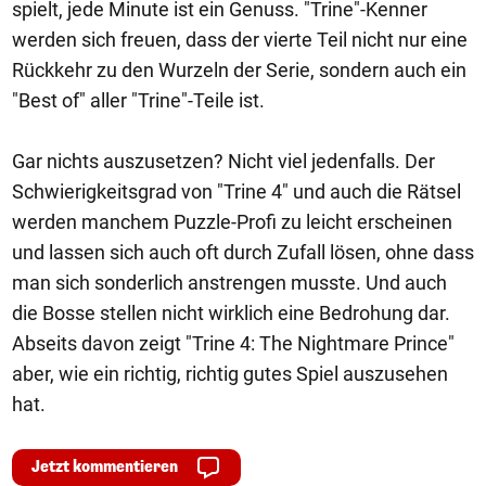
spielt, jede Minute ist ein Genuss. "Trine"-Kenner
werden sich freuen, dass der vierte Teil nicht nur eine
Rückkehr zu den Wurzeln der Serie, sondern auch ein
"Best of" aller "Trine"-Teile ist.
Gar nichts auszusetzen? Nicht viel jedenfalls. Der
Schwierigkeitsgrad von "Trine 4" und auch die Rätsel
werden manchem Puzzle-Profi zu leicht erscheinen
und lassen sich auch oft durch Zufall lösen, ohne dass
man sich sonderlich anstrengen musste. Und auch
die Bosse stellen nicht wirklich eine Bedrohung dar.
Abseits davon zeigt "Trine 4: The Nightmare Prince"
aber, wie ein richtig, richtig gutes Spiel auszusehen
hat.
Jetzt kommentieren