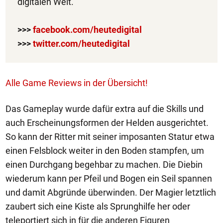
digitalen Welt.
>>>
facebook.com/heutedigital
>>>
twitter.com/heutedigital
Alle Game Reviews in der Übersicht!
Das Gameplay wurde dafür extra auf die Skills und
auch Erscheinungsformen der Helden ausgerichtet.
So kann der Ritter mit seiner imposanten Statur etwa
einen Felsblock weiter in den Boden stampfen, um
einen Durchgang begehbar zu machen. Die Diebin
wiederum kann per Pfeil und Bogen ein Seil spannen
und damit Abgründe überwinden. Der Magier letztlich
zaubert sich eine Kiste als Sprunghilfe her oder
teleportiert sich in für die anderen Figuren