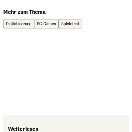
Mehr zum Thema
Digitalisierung
PC-Games
Spieletest
Weiterlesen