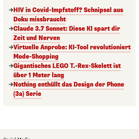
HIV in Covid-Impfstoff? Schnipsel aus
Doku missbraucht
Claude 3.7 Sonnet: Diese KI spart dir
Zeit und Nerven
Virtuelle Anprobe: KI-Tool revolutioniert
Mode-Shopping
Gigantisches LEGO T.-Rex-Skelett ist
über 1 Meter lang
Nothing enthüllt das Design der Phone
(3a) Serie