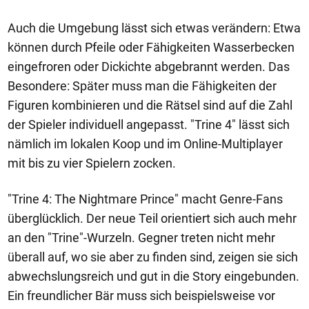
Auch die Umgebung lässt sich etwas verändern: Etwa
können durch Pfeile oder Fähigkeiten Wasserbecken
eingefroren oder Dickichte abgebrannt werden. Das
Besondere: Später muss man die Fähigkeiten der
Figuren kombinieren und die Rätsel sind auf die Zahl
der Spieler individuell angepasst. "Trine 4" lässt sich
nämlich im lokalen Koop und im Online-Multiplayer
mit bis zu vier Spielern zocken.
"Trine 4: The Nightmare Prince" macht Genre-Fans
überglücklich. Der neue Teil orientiert sich auch mehr
an den "Trine"-Wurzeln. Gegner treten nicht mehr
überall auf, wo sie aber zu finden sind, zeigen sie sich
abwechslungsreich und gut in die Story eingebunden.
Ein freundlicher Bär muss sich beispielsweise vor