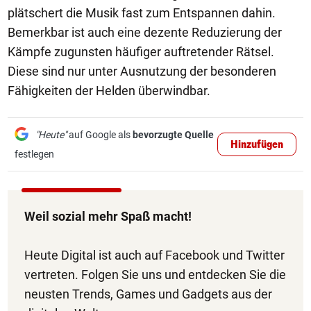
plätschert die Musik fast zum Entspannen dahin.
Bemerkbar ist auch eine dezente Reduzierung der
Kämpfe zugunsten häufiger auftretender Rätsel.
Diese sind nur unter Ausnutzung der besonderen
Fähigkeiten der Helden überwindbar.
"Heute"
auf Google als
bevorzugte Quelle
Hinzufügen
festlegen
Weil sozial mehr Spaß macht!
Heute Digital ist auch auf Facebook und Twitter
vertreten. Folgen Sie uns und entdecken Sie die
neusten Trends, Games und Gadgets aus der