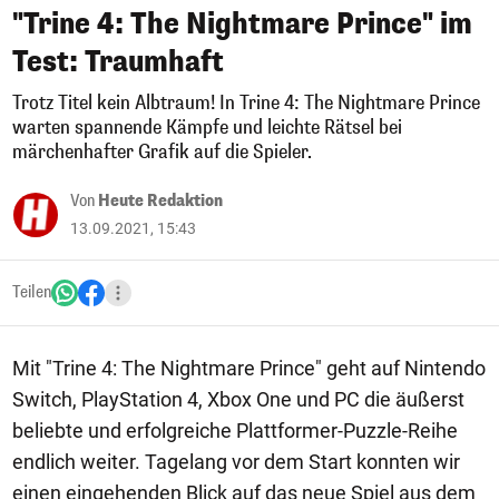
"Trine 4: The Nightmare Prince" im
Test: Traumhaft
Trotz Titel kein Albtraum! In Trine 4: The Nightmare Prince
warten spannende Kämpfe und leichte Rätsel bei
märchenhafter Grafik auf die Spieler.
Von
Heute Redaktion
13.09.2021, 15:43
Teilen
Mit "Trine 4: The Nightmare Prince" geht auf Nintendo
Switch, PlayStation 4, Xbox One und PC die äußerst
beliebte und erfolgreiche Plattformer-Puzzle-Reihe
endlich weiter. Tagelang vor dem Start konnten wir
einen eingehenden Blick auf das neue Spiel aus dem