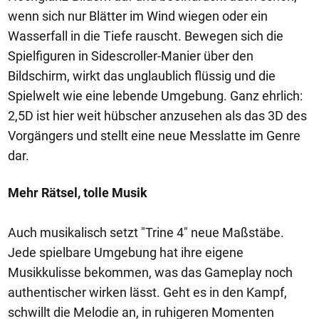
wenn sich nur Blätter im Wind wiegen oder ein
Wasserfall in die Tiefe rauscht. Bewegen sich die
Spielfiguren in Sidescroller-Manier über den
Bildschirm, wirkt das unglaublich flüssig und die
Spielwelt wie eine lebende Umgebung. Ganz ehrlich:
2,5D ist hier weit hübscher anzusehen als das 3D des
Vorgängers und stellt eine neue Messlatte im Genre
dar.
Mehr Rätsel, tolle Musik
Auch musikalisch setzt "Trine 4" neue Maßstäbe.
Jede spielbare Umgebung hat ihre eigene
Musikkulisse bekommen, was das Gameplay noch
authentischer wirken lässt. Geht es in den Kampf,
schwillt die Melodie an, in ruhigeren Momenten