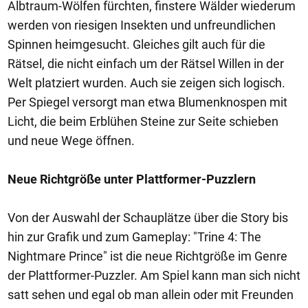
Albtraum-Wölfen fürchten, finstere Wälder wiederum
werden von riesigen Insekten und unfreundlichen
Spinnen heimgesucht. Gleiches gilt auch für die
Rätsel, die nicht einfach um der Rätsel Willen in der
Welt platziert wurden. Auch sie zeigen sich logisch.
Per Spiegel versorgt man etwa Blumenknospen mit
Licht, die beim Erblühen Steine zur Seite schieben
und neue Wege öffnen.
Neue Richtgröße unter Plattformer-Puzzlern
Von der Auswahl der Schauplätze über die Story bis
hin zur Grafik und zum Gameplay: "Trine 4: The
Nightmare Prince" ist die neue Richtgröße im Genre
der Plattformer-Puzzler. Am Spiel kann man sich nicht
satt sehen und egal ob man allein oder mit Freunden