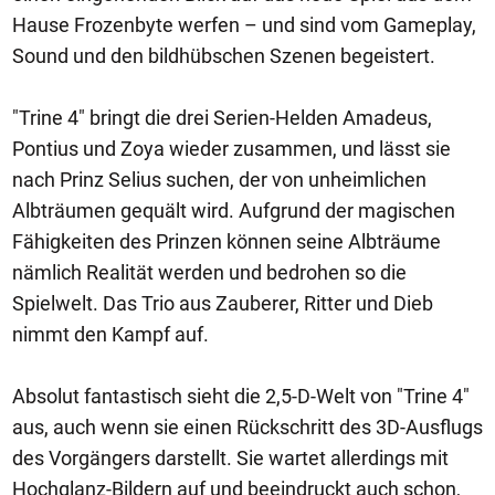
Hause Frozenbyte werfen – und sind vom Gameplay,
Sound und den bildhübschen Szenen begeistert.
"Trine 4" bringt die drei Serien-Helden Amadeus,
Pontius und Zoya wieder zusammen, und lässt sie
nach Prinz Selius suchen, der von unheimlichen
Albträumen gequält wird. Aufgrund der magischen
Fähigkeiten des Prinzen können seine Albträume
nämlich Realität werden und bedrohen so die
Spielwelt. Das Trio aus Zauberer, Ritter und Dieb
nimmt den Kampf auf.
Absolut fantastisch sieht die 2,5-D-Welt von "Trine 4"
aus, auch wenn sie einen Rückschritt des 3D-Ausflugs
des Vorgängers darstellt. Sie wartet allerdings mit
Hochglanz-Bildern auf und beeindruckt auch schon,