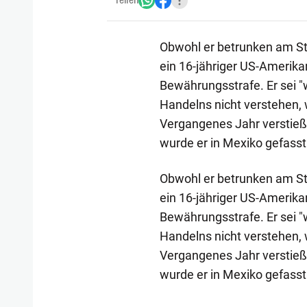
Teilen
Obwohl er betrunken am Ste
ein 16-jähriger US-Amerik
Bewährungsstrafe. Er sei 
Handelns nicht verstehen, w
Vergangenes Jahr verstieß 
wurde er in Mexiko gefasst
Obwohl er betrunken am Ste
ein 16-jähriger US-Amerik
Bewährungsstrafe. Er sei 
Handelns nicht verstehen, w
Vergangenes Jahr verstieß 
wurde er in Mexiko gefasst