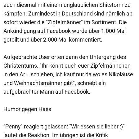
auch diesmal mit einem unglaublichen Shitstorm zu
kämpfen. Zumindest in Deutschland sind nämlich ab
sofort wieder die "Zipfelmänner" im Sortiment. Die
Ankündigung auf Facebook wurde über 1.000 Mal
geteilt und über 2.000 Mal kommentiert.
Aufgebrachte User orten darin den Untergang des
Christentums. "Ihr könnt euch euer Zipfelmännchen
in den Ar... schieben, ich kauf nur da wo es Nikoläuse
und Weihnachtsmänner gibt", schreibt ein
aufgebrachter Mann auf Facebook.
Humor gegen Hass
"Penny" reagiert gelassen: "Wir essen sie lieber :)"
lautet die Reaktion. Im übrigen ist die Kritik