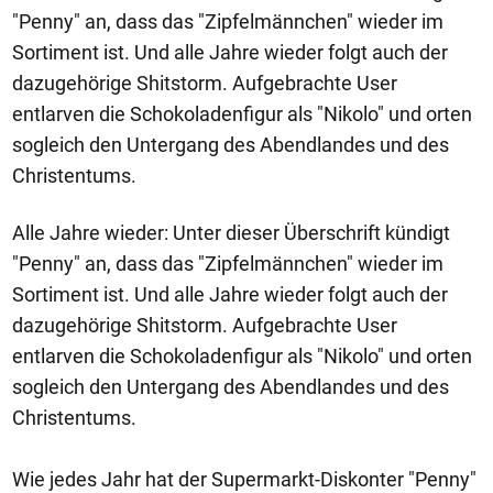
"Penny" an, dass das "Zipfelmännchen" wieder im
Sortiment ist. Und alle Jahre wieder folgt auch der
dazugehörige Shitstorm. Aufgebrachte User
entlarven die Schokoladenfigur als "Nikolo" und orten
sogleich den Untergang des Abendlandes und des
Christentums.
Alle Jahre wieder: Unter dieser Überschrift kündigt
"Penny" an, dass das "Zipfelmännchen" wieder im
Sortiment ist. Und alle Jahre wieder folgt auch der
dazugehörige Shitstorm. Aufgebrachte User
entlarven die Schokoladenfigur als "Nikolo" und orten
sogleich den Untergang des Abendlandes und des
Christentums.
Wie jedes Jahr hat der Supermarkt-Diskonter "Penny"