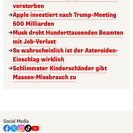
verstorben
Apple investiert nach Trump-Meeting
500 Milliarden
Musk droht Hunderttausenden Beamten
mit Job-Verlust
So wahrscheinlich ist der Asteroiden-
Einschlag wirklich
Schlimmster Kinderschänder gibt
Massen-Missbrauch zu
Social Media