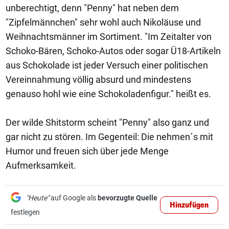
unberechtigt, denn "Penny" hat neben dem
"Zipfelmännchen" sehr wohl auch Nikoläuse und
Weihnachtsmänner im Sortiment. "Im Zeitalter von
Schoko-Bären, Schoko-Autos oder sogar Ü18-Artikeln
aus Schokolade ist jeder Versuch einer politischen
Vereinnahmung völlig absurd und mindestens
genauso hohl wie eine Schokoladenfigur." heißt es.
Der wilde Shitstorm scheint "Penny" also ganz und
gar nicht zu stören. Im Gegenteil: Die nehmen´s mit
Humor und freuen sich über jede Menge
Aufmerksamkeit.
"Heute"
auf Google als
bevorzugte Quelle
Hinzufügen
festlegen