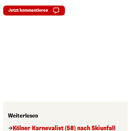
Jetzt kommentieren
Weiterlesen
Kölner Karnevalist (58) nach Skiunfall