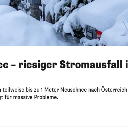
e – riesiger Stromausfall 
den teilweise bis zu 1 Meter Neuschnee nach Österreich
gt für massive Probleme.