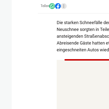
Teilen
Die starken Schneefälle de
Neuschnee sorgten in Teile
ansteigenden Straßenabsc
Abreisende Gäste hatten e
eingeschneiten Autos wiede