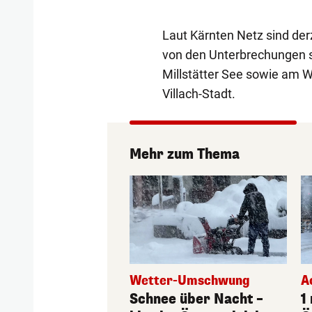
Laut Kärnten Netz sind der
von den Unterbrechungen s
Millstätter See sowie am W
Villach-Stadt.
Mehr zum Thema
Wetter-Umschwung
A
Schnee über Nacht –
1