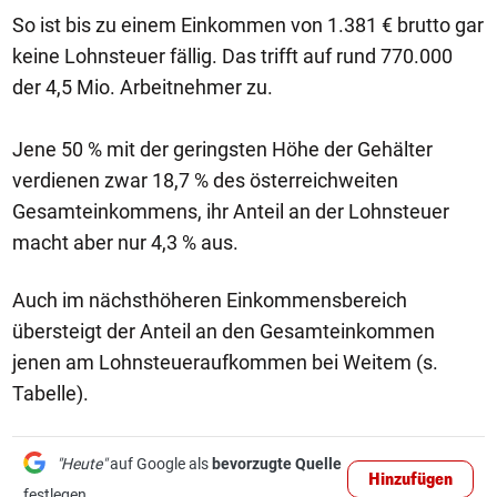
So ist bis zu einem Einkommen von 1.381 € brutto gar
keine Lohnsteuer fällig. Das trifft auf rund 770.000
der 4,5 Mio. Arbeitnehmer zu.
Jene 50 % mit der geringsten Höhe der Gehälter
verdienen zwar 18,7 % des österreichweiten
Gesamteinkommens, ihr Anteil an der Lohnsteuer
macht aber nur 4,3 % aus.
Auch im nächsthöheren Einkommensbereich
übersteigt der Anteil an den Gesamteinkommen
jenen am Lohnsteueraufkommen bei Weitem (s.
Tabelle).
"Heute"
auf Google als
bevorzugte Quelle
Hinzufügen
festlegen