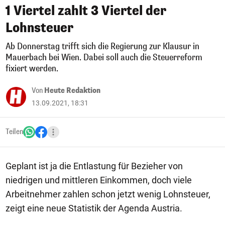
1 Viertel zahlt 3 Viertel der
Lohnsteuer
Ab Donnerstag trifft sich die Regierung zur Klausur in
Mauerbach bei Wien. Dabei soll auch die Steuerreform
fixiert werden.
Von
Heute Redaktion
13.09.2021, 18:31
Teilen
Geplant ist ja die Entlastung für Bezieher von
niedrigen und mittleren Einkommen, doch viele
Arbeitnehmer zahlen schon jetzt wenig Lohnsteuer,
zeigt eine neue Statistik der Agenda Austria.