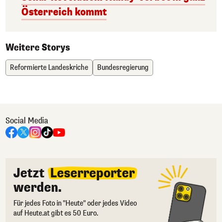
Österreich kommt
Weitere Storys
Reformierte Landeskriche
Bundesregierung
Social Media
Jetzt
Leserreporter
werden.
Für jedes Foto in "Heute" oder jedes Video
auf Heute.at gibt es 50 Euro.