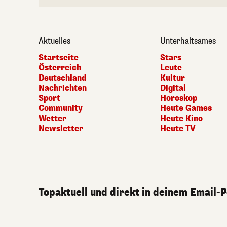
Aktuelles
Unterhaltsames
Startseite
Stars
Österreich
Leute
Deutschland
Kultur
Nachrichten
Digital
Sport
Horoskop
Community
Heute Games
Wetter
Heute Kino
Newsletter
Heute TV
Topaktuell und direkt in deinem Email-