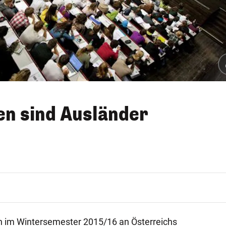
en sind Ausländer
 im Wintersemester 2015/16 an Österreichs