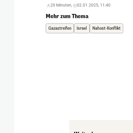
20 Minuten,
02.01.2025, 11:40
Mehr zum Thema
Gazastreifen
Israel
Nahost-Konflikt