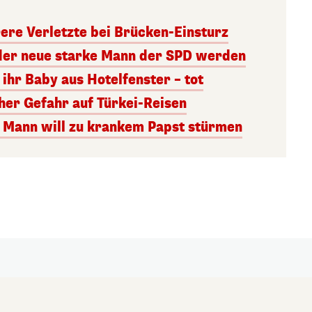
ere Verletzte bei Brücken-Einsturz
l der neue starke Mann der SPD werden
 ihr Baby aus Hotelfenster – tot
her Gefahr auf Türkei-Reisen
 Mann will zu krankem Papst stürmen