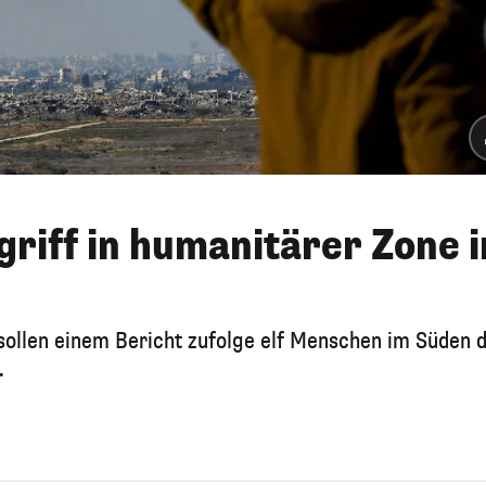
ngriff in humanitärer Zone i
 sollen einem Bericht zufolge elf Menschen im Süden 
.