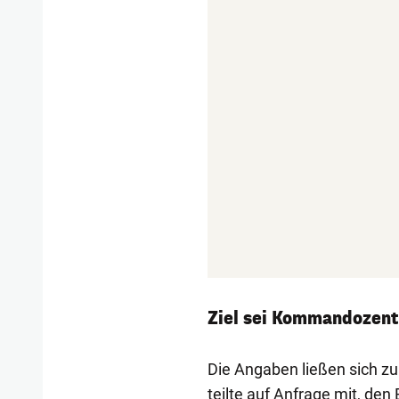
Ziel sei Kommandozen
Die Angaben ließen sich zu
teilte auf Anfrage mit, den 