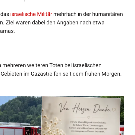
e das
israelische Militär
mehrfach in der humanitären
n. Ziel waren dabei den Angaben nach etwa
Hamas.
 mehreren weiteren Toten bei israelischen
 Gebieten im Gazastreifen seit dem frühen Morgen.