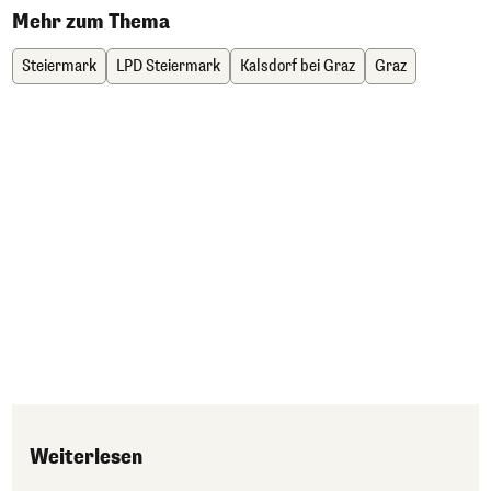
Mehr zum Thema
Steiermark
LPD Steiermark
Kalsdorf bei Graz
Graz
Weiterlesen