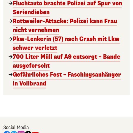
Fluchtauto brachte Polizei auf Spur von
Seriendieben
Rottweiler-Attacke: Polizei kann Frau
nicht vernehmen
Pkw-Lenkerin (57) nach Crash mit Lkw
schwer verletzt
700 Liter Müll auf A9 entsorgt – Bande
ausgeforscht
Gefährliches Fest – Faschingsanhänger
in Vollbrand
Social Media