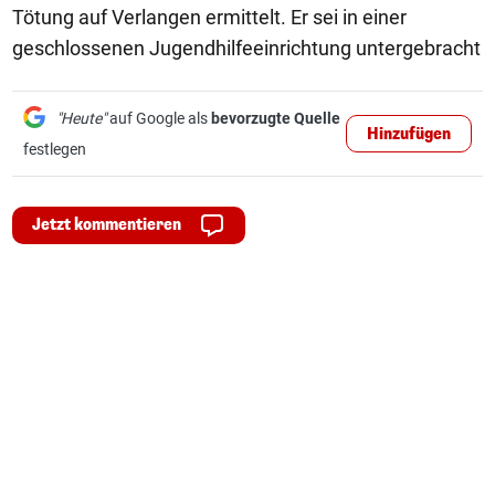
Tötung auf Verlangen ermittelt. Er sei in einer
geschlossenen Jugendhilfeeinrichtung untergebracht
"Heute"
auf Google als
bevorzugte Quelle
Hinzufügen
festlegen
Jetzt kommentieren