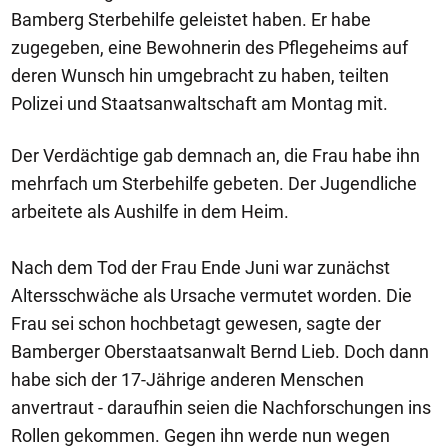
Bamberg Sterbehilfe geleistet haben. Er habe
zugegeben, eine Bewohnerin des Pflegeheims auf
deren Wunsch hin umgebracht zu haben, teilten
Polizei und Staatsanwaltschaft am Montag mit.
Der Verdächtige gab demnach an, die Frau habe ihn
mehrfach um Sterbehilfe gebeten. Der Jugendliche
arbeitete als Aushilfe in dem Heim.
Nach dem Tod der Frau Ende Juni war zunächst
Altersschwäche als Ursache vermutet worden. Die
Frau sei schon hochbetagt gewesen, sagte der
Bamberger Oberstaatsanwalt Bernd Lieb. Doch dann
habe sich der 17-Jährige anderen Menschen
anvertraut - daraufhin seien die Nachforschungen ins
Rollen gekommen. Gegen ihn werde nun wegen