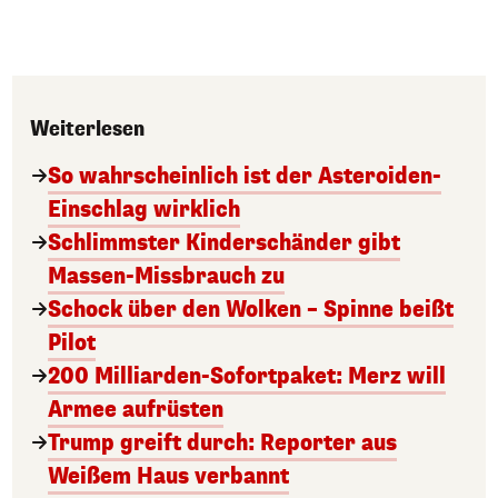
Weiterlesen
So wahrscheinlich ist der Asteroiden-
Einschlag wirklich
Schlimmster Kinderschänder gibt
Massen-Missbrauch zu
Schock über den Wolken – Spinne beißt
Pilot
200 Milliarden-Sofortpaket: Merz will
Armee aufrüsten
Trump greift durch: Reporter aus
Weißem Haus verbannt