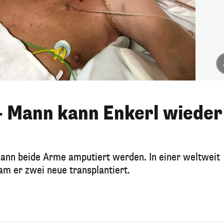
– Mann kann Enkerl wieder
nn beide Arme amputiert werden. In einer weltweit
am er zwei neue transplantiert.