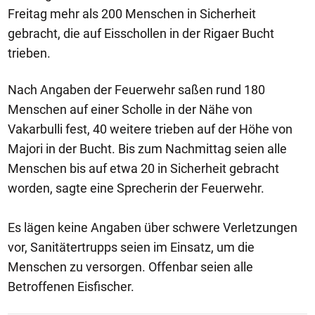
Freitag mehr als 200 Menschen in Sicherheit
gebracht, die auf Eisschollen in der Rigaer Bucht
trieben.
Nach Angaben der Feuerwehr saßen rund 180
Menschen auf einer Scholle in der Nähe von
Vakarbulli fest, 40 weitere trieben auf der Höhe von
Majori in der Bucht. Bis zum Nachmittag seien alle
Menschen bis auf etwa 20 in Sicherheit gebracht
worden, sagte eine Sprecherin der Feuerwehr.
Es lägen keine Angaben über schwere Verletzungen
vor, Sanitätertrupps seien im Einsatz, um die
Menschen zu versorgen. Offenbar seien alle
Betroffenen Eisfischer.