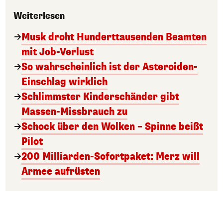
Weiterlesen
Musk droht Hunderttausenden Beamten
mit Job-Verlust
So wahrscheinlich ist der Asteroiden-
Einschlag wirklich
Schlimmster Kinderschänder gibt
Massen-Missbrauch zu
Schock über den Wolken – Spinne beißt
Pilot
200 Milliarden-Sofortpaket: Merz will
Armee aufrüsten