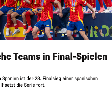
che Teams in Final-Spielen
Spanien ist der 28. Finalsieg einer spanischen
f setzt die Serie fort.