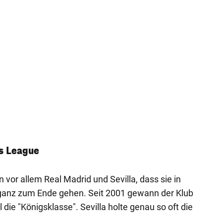
s League
vor allem Real Madrid und Sevilla, dass sie in
 ganz zum Ende gehen. Seit 2001 gewann der Klub
die "Königsklasse". Sevilla holte genau so oft die