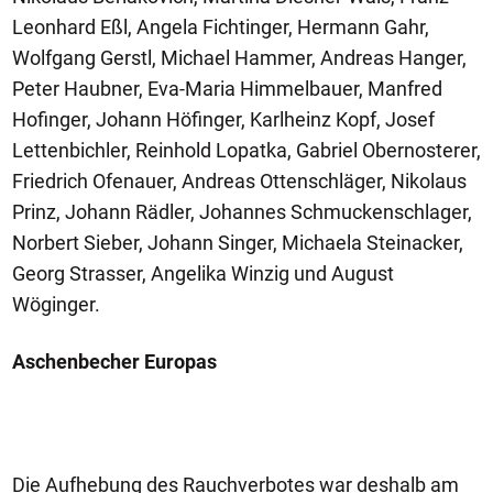
Leonhard Eßl, Angela Fichtinger, Hermann Gahr,
Wolfgang Gerstl, Michael Hammer, Andreas Hanger,
Peter Haubner, Eva-Maria Himmelbauer, Manfred
Hofinger, Johann Höfinger, Karlheinz Kopf, Josef
Lettenbichler, Reinhold Lopatka, Gabriel Obernosterer,
Friedrich Ofenauer, Andreas Ottenschläger, Nikolaus
Prinz, Johann Rädler, Johannes Schmuckenschlager,
Norbert Sieber, Johann Singer, Michaela Steinacker,
Georg Strasser, Angelika Winzig und August
Wöginger.
Aschenbecher Europas
Die Aufhebung des Rauchverbotes war deshalb am