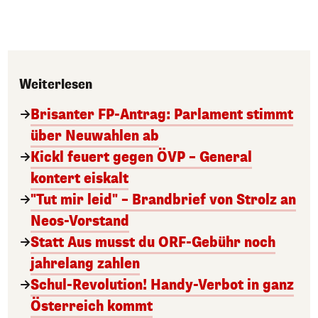
Weiterlesen
Brisanter FP-Antrag: Parlament stimmt
über Neuwahlen ab
Kickl feuert gegen ÖVP – General
kontert eiskalt
"Tut mir leid" – Brandbrief von Strolz an
Neos-Vorstand
Statt Aus musst du ORF-Gebühr noch
jahrelang zahlen
Schul-Revolution! Handy-Verbot in ganz
Österreich kommt