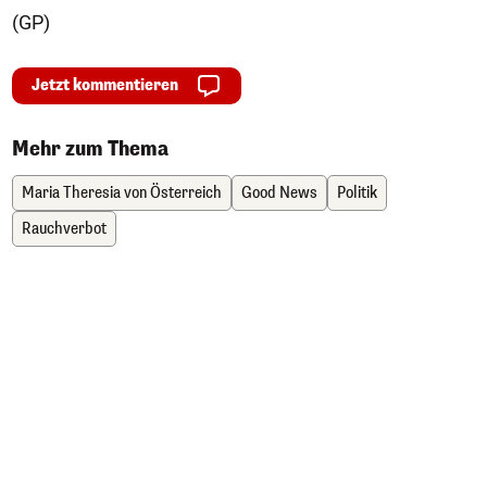
(GP)
Jetzt kommentieren
Mehr zum Thema
Maria Theresia von Österreich
Good News
Politik
Rauchverbot