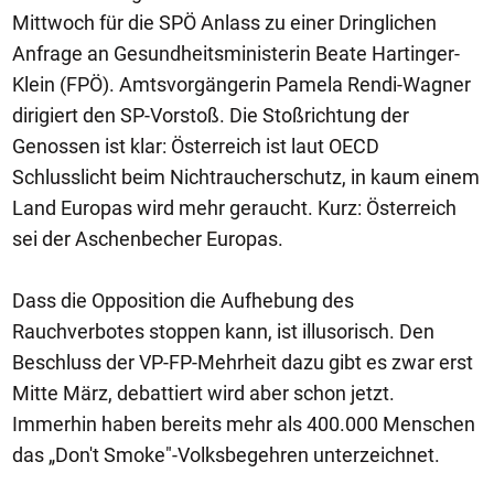
Mittwoch für die SPÖ Anlass zu einer Dringlichen
Anfrage an Gesundheitsministerin Beate Hartinger-
Klein (FPÖ). Amtsvorgängerin Pamela Rendi-Wagner
dirigiert den SP-Vorstoß. Die Stoßrichtung der
Genossen ist klar: Österreich ist laut OECD
Schlusslicht beim Nichtraucherschutz, in kaum einem
Land Europas wird mehr geraucht. Kurz: Österreich
sei der Aschenbecher Europas.
Dass die Opposition die Aufhebung des
Rauchverbotes stoppen kann, ist illusorisch. Den
Beschluss der VP-FP-Mehrheit dazu gibt es zwar erst
Mitte März, debattiert wird aber schon jetzt.
Immerhin haben bereits mehr als 400.000 Menschen
das „Don't Smoke"-Volksbegehren unterzeichnet.