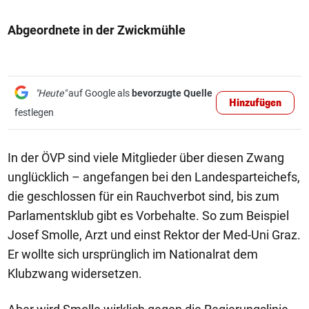
Abgeordnete in der Zwickmühle
"Heute"
auf Google als
bevorzugte Quelle
Hinzufügen
festlegen
In der ÖVP sind viele Mitglieder über diesen Zwang
unglücklich – angefangen bei den Landesparteichefs,
die geschlossen für ein Rauchverbot sind, bis zum
Parlamentsklub gibt es Vorbehalte. So zum Beispiel
Josef Smolle, Arzt und einst Rektor der Med-Uni Graz.
Er wollte sich ursprünglich im Nationalrat dem
Klubzwang widersetzen.