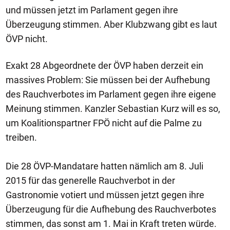
und müssen jetzt im Parlament gegen ihre
Überzeugung stimmen. Aber Klubzwang gibt es laut
ÖVP nicht.
Exakt 28 Abgeordnete der ÖVP haben derzeit ein
massives Problem: Sie müssen bei der Aufhebung
des Rauchverbotes im Parlament gegen ihre eigene
Meinung stimmen. Kanzler Sebastian Kurz will es so,
um Koalitionspartner FPÖ nicht auf die Palme zu
treiben.
Die 28 ÖVP-Mandatare hatten nämlich am 8. Juli
2015 für das generelle Rauchverbot in der
Gastronomie votiert und müssen jetzt gegen ihre
Überzeugung für die Aufhebung des Rauchverbotes
stimmen, das sonst am 1. Mai in Kraft treten würde.