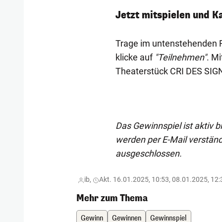
Jetzt mitspielen und K
Trage im untenstehenden F
klicke auf
"Teilnehmen"
. Mi
Theaterstück CRI DES SIGN
Das Gewinnspiel ist aktiv 
werden per E-Mail verstän
ausgeschlossen.
ib,
Akt. 16.01.2025, 10:53, 08.01.2025, 12:
Mehr zum Thema
Gewinn
Gewinnen
Gewinnspiel