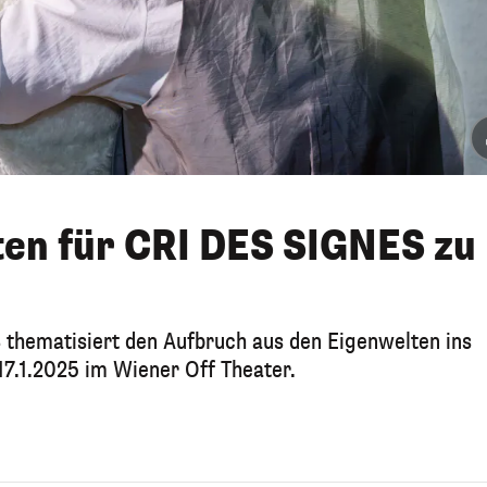
ten für CRI DES SIGNES zu
thematisiert den Aufbruch aus den Eigenwelten ins
7.1.2025 im Wiener Off Theater.