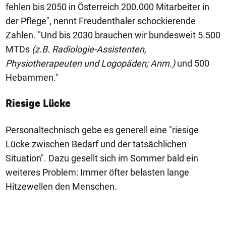
fehlen bis 2050 in Österreich 200.000 Mitarbeiter in
der Pflege", nennt Freudenthaler schockierende
Zahlen. "Und bis 2030 brauchen wir bundesweit 5.500
MTDs
(z.B. Radiologie-Assistenten,
Physiotherapeuten und Logopäden; Anm.)
und 500
Hebammen."
Riesige Lücke
Personaltechnisch gebe es generell eine "riesige
Lücke zwischen Bedarf und der tatsächlichen
Situation". Dazu gesellt sich im Sommer bald ein
weiteres Problem: Immer öfter belasten lange
Hitzewellen den Menschen.