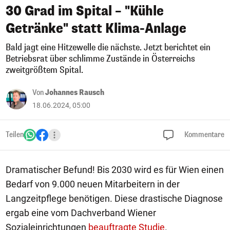
30 Grad im Spital – "Kühle
Getränke" statt Klima-Anlage
Bald jagt eine Hitzewelle die nächste. Jetzt berichtet ein
Betriebsrat über schlimme Zustände in Österreichs
zweitgrößtem Spital.
Von
Johannes Rausch
18.06.2024, 05:00
Teilen
Kommentare
Dramatischer Befund! Bis 2030 wird es für Wien einen
Bedarf von 9.000 neuen Mitarbeitern in der
Langzeitpflege benötigen. Diese drastische Diagnose
ergab eine vom Dachverband Wiener
Sozialeinrichtungen
beauftragte Studie
.