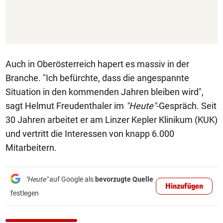
Auch in Oberösterreich hapert es massiv in der
Branche. "Ich befürchte, dass die angespannte
Situation in den kommenden Jahren bleiben wird",
sagt Helmut Freudenthaler im
"Heute"
-Gespräch. Seit
30 Jahren arbeitet er am Linzer Kepler Klinikum (KUK)
und vertritt die Interessen von knapp 6.000
Mitarbeitern.
"Heute"
auf Google als
bevorzugte Quelle
Hinzufügen
festlegen