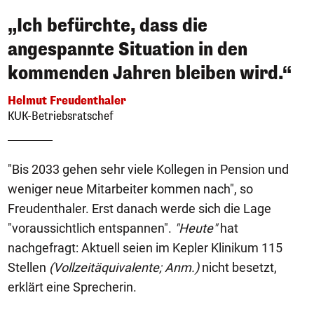
„Ich befürchte, dass die
angespannte Situation in den
kommenden Jahren bleiben wird.“
Helmut Freudenthaler
KUK-Betriebsratschef
"Bis 2033 gehen sehr viele Kollegen in Pension und
weniger neue Mitarbeiter kommen nach", so
Freudenthaler. Erst danach werde sich die Lage
"voraussichtlich entspannen".
"Heute"
hat
nachgefragt: Aktuell seien im Kepler Klinikum 115
Stellen
(Vollzeitäquivalente; Anm.)
nicht besetzt,
erklärt eine Sprecherin.