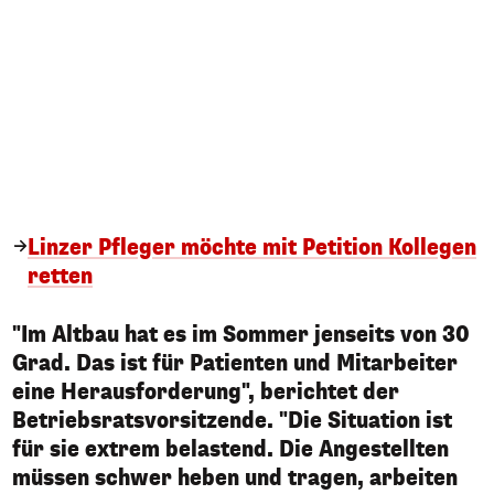
Linzer Pfleger möchte mit Petition Kollegen
retten
"Im Altbau hat es im Sommer jenseits von 30
Grad. Das ist für Patienten und Mitarbeiter
eine Herausforderung", berichtet der
Betriebsratsvorsitzende. "Die Situation ist
für sie extrem belastend. Die Angestellten
müssen schwer heben und tragen, arbeiten