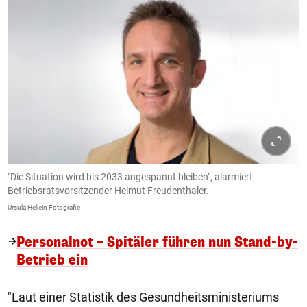
"Die Situation wird bis 2033 angespannt bleiben", alarmiert
Betriebsratsvorsitzender Helmut Freudenthaler.
Ursula Hellein Fotografie
Personalnot – Spitäler führen nun Stand-by-
Betrieb ein
"Laut einer Statistik des Gesundheitsministeriums