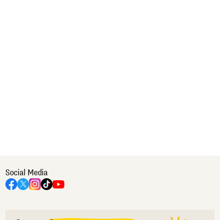
Social Media