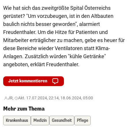
Wie hat sich das zweitgrößte Spital Österreichs
gerüstet? "Um vorzubeugen, ist in den Altbauten
baulich nichts besser geworden", alarmiert
Freudenthaler. Um die Hitze für Patienten und
Mitarbeiter erträglicher zu machen, gebe es heuer für
diese Bereiche wieder Ventilatoren statt Klima-
Anlagen. Zusätzlich würden "kühle Getränke"
angeboten, erklärt Freudenthaler.
Jetzt kommentieren
JR,
Akt. 17.07.2024, 22:14, 18.06.2024, 05:00
Mehr zum Thema
Krankenhaus
Medizin
Gesundheit
Pflege