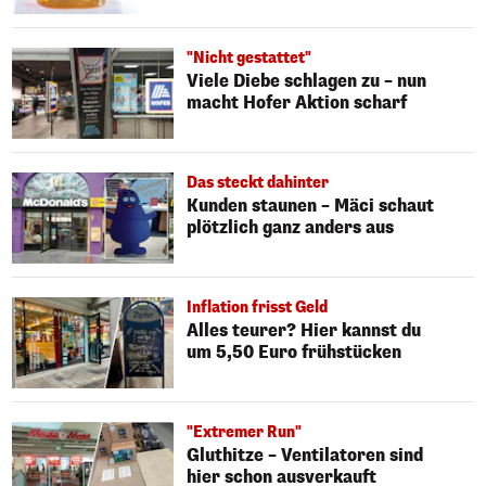
"Nicht gestattet"
Viele Diebe schlagen zu – nun
macht Hofer Aktion scharf
Das steckt dahinter
Kunden staunen – Mäci schaut
plötzlich ganz anders aus
Inflation frisst Geld
Alles teurer? Hier kannst du
um 5,50 Euro frühstücken
"Extremer Run"
Gluthitze – Ventilatoren sind
hier schon ausverkauft