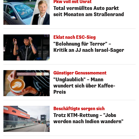
Pkw voll mit Unrat
Total vermülltes Auto parkt
seit Monaten am Straßenrand
Eklat nach ESC-Sieg
"Belohnung für Terror" –
Kritik an JJ nach Israel-Sager
Günstiger Genussmoment
"Unglaublich" – Mann
wundert sich über Kaffee-
Preis
Beschäftigte sorgen sich
Trotz KTM-Rettung – "Jobs
werden nach Indien wandern"