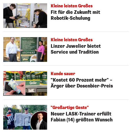
Kleine leisten Großes
Fit für die Zukunft mit
Robotik-Schulung
Kleine leisten Großes
Linzer Juwelier bietet
Service und Tradition
Kunde sauer
"Kostet 60 Prozent mehr" –
Ärger über Dosenbier-Preis
"Großartige Geste"
Neuer LASK-Trainer erfüllt
Fabian (14) größten Wunsch