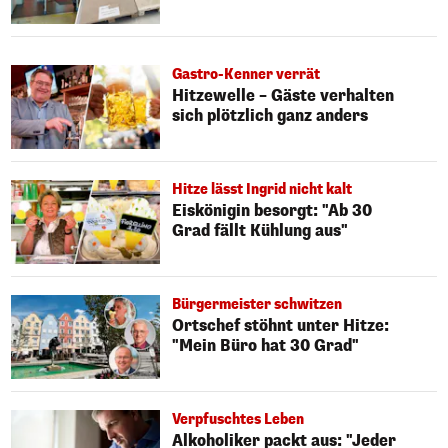
Gastro-Kenner verrät
Hitzewelle – Gäste verhalten
sich plötzlich ganz anders
Hitze lässt Ingrid nicht kalt
Eiskönigin besorgt: "Ab 30
Grad fällt Kühlung aus"
Bürgermeister schwitzen
Ortschef stöhnt unter Hitze:
"Mein Büro hat 30 Grad"
Verpfuschtes Leben
Alkoholiker packt aus: "Jeder