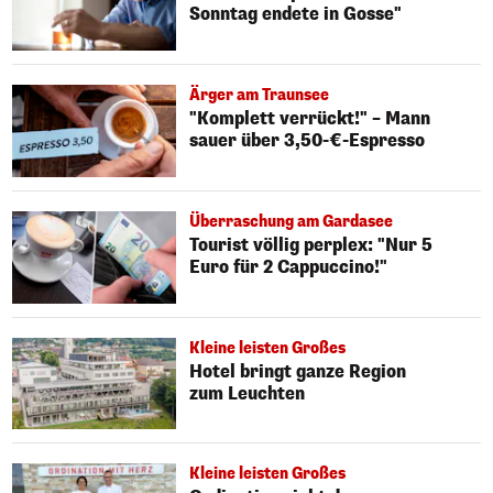
Sonntag endete in Gosse"
Ärger am Traunsee
"Komplett verrückt!" – Mann
sauer über 3,50-€-Espresso
Überraschung am Gardasee
Tourist völlig perplex: "Nur 5
Euro für 2 Cappuccino!"
Kleine leisten Großes
Hotel bringt ganze Region
zum Leuchten
Kleine leisten Großes