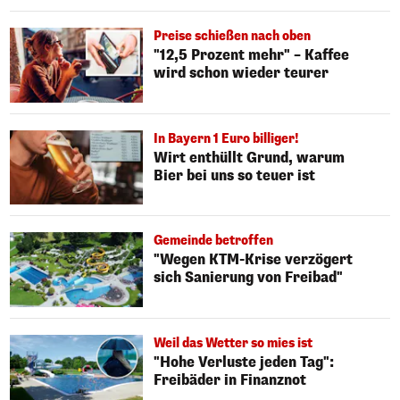
Preise schießen nach oben
"12,5 Prozent mehr" – Kaffee
wird schon wieder teurer
In Bayern 1 Euro billiger!
Wirt enthüllt Grund, warum
Bier bei uns so teuer ist
Gemeinde betroffen
"Wegen KTM-Krise verzögert
sich Sanierung von Freibad"
Weil das Wetter so mies ist
"Hohe Verluste jeden Tag":
Freibäder in Finanznot