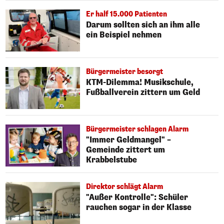
Er half 15.000 Patienten
Darum sollten sich an ihm alle
ein Beispiel nehmen
Bürgermeister besorgt
KTM-Dilemma! Musikschule,
Fußballverein zittern um Geld
Bürgermeister schlagen Alarm
"Immer Geldmangel" –
Gemeinde zittert um
Krabbelstube
Direktor schlägt Alarm
"Außer Kontrolle": Schüler
rauchen sogar in der Klasse