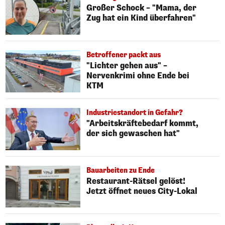
Großer Schock – "Mama, der
Zug hat ein Kind überfahren"
Betroffener packt aus
"Lichter gehen aus" –
Nervenkrimi ohne Ende bei
KTM
Industriestandort in Gefahr?
"Arbeitskräftebedarf kommt,
der sich gewaschen hat"
Bauarbeiten zu Ende
Restaurant-Rätsel gelöst!
Jetzt öffnet neues City-Lokal