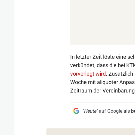
In letzter Zeit löste eine 
verkündet, dass die bei 
vorverlegt wird
. Zusätzlich
Woche mit aliquoter Anpas
Zeitraum der Vereinbarung
"Heute"
auf Google als
b