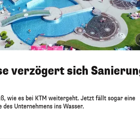
e verzögert sich Sanierun
, wie es bei KTM weitergeht. Jetzt fällt sogar eine
e des Unternehmens ins Wasser.