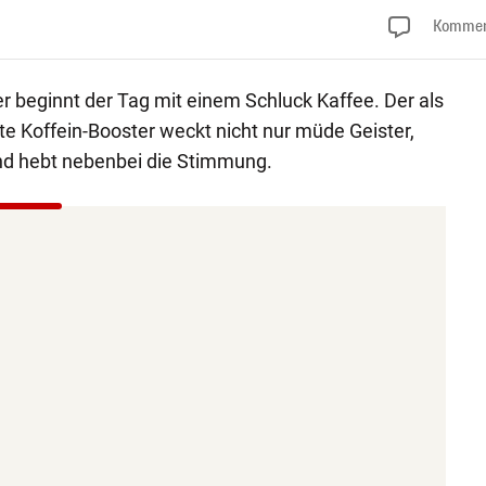
Kommen
er beginnt der Tag mit einem Schluck Kaffee. Der als
e Koffein-Booster weckt nicht nur müde Geister,
d hebt nebenbei die Stimmung.