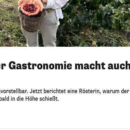
er Gastronomie macht auc
nvorstellbar. Jetzt berichtet eine Rösterin, warum der
ald in die Höhe schießt.