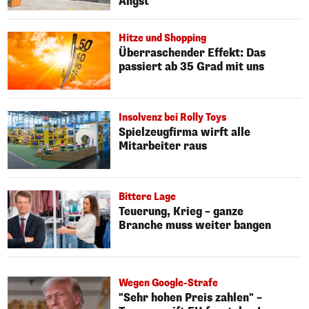
Angst
Hitze und Shopping
Überraschender Effekt: Das
passiert ab 35 Grad mit uns
Insolvenz bei Rolly Toys
Spielzeugfirma wirft alle
Mitarbeiter raus
Bittere Lage
Teuerung, Krieg – ganze
Branche muss weiter bangen
Wegen Google-Strafe
"Sehr hohen Preis zahlen" –