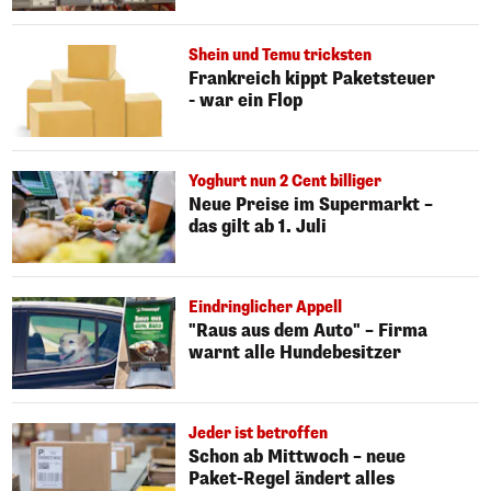
Shein und Temu tricksten
Frankreich kippt Paketsteuer
- war ein Flop
Yoghurt nun 2 Cent billiger
Neue Preise im Supermarkt –
das gilt ab 1. Juli
Eindringlicher Appell
"Raus aus dem Auto" – Firma
warnt alle Hundebesitzer
Jeder ist betroffen
Schon ab Mittwoch – neue
Paket-Regel ändert alles