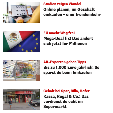
Studien zeigen Wandel
Online planen, im Geschäft
einkaufen – eine Trendumkehr
EU macht Weg frei
Mega-Deal fix! Das ändert
sich jetzt für Millionen
AK-Experten geben Tipps
Bis zu 1.000 Euro jährlich! So
sparst du beim Einkaufen
Gehalt bei Spar, Billa, Hofer
Kassa, Regal & Co.! Das
verdienst du echt im
Supermarkt