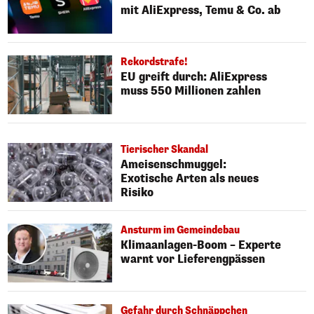
mit AliExpress, Temu & Co. ab
Rekordstrafe!
EU greift durch: AliExpress
muss 550 Millionen zahlen
Tierischer Skandal
Ameisenschmuggel:
Exotische Arten als neues
Risiko
Ansturm im Gemeindebau
Klimaanlagen-Boom – Experte
warnt vor Lieferengpässen
Gefahr durch Schnäppchen