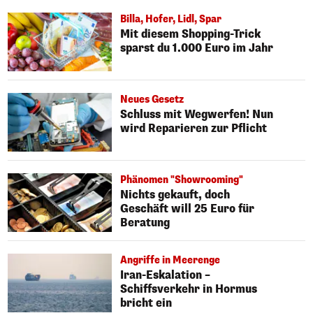
Billa, Hofer, Lidl, Spar
Mit diesem Shopping-Trick
sparst du 1.000 Euro im Jahr
Neues Gesetz
Schluss mit Wegwerfen! Nun
wird Reparieren zur Pflicht
Phänomen "Showrooming"
Nichts gekauft, doch
Geschäft will 25 Euro für
Beratung
Angriffe in Meerenge
Iran-Eskalation –
Schiffsverkehr in Hormus
bricht ein