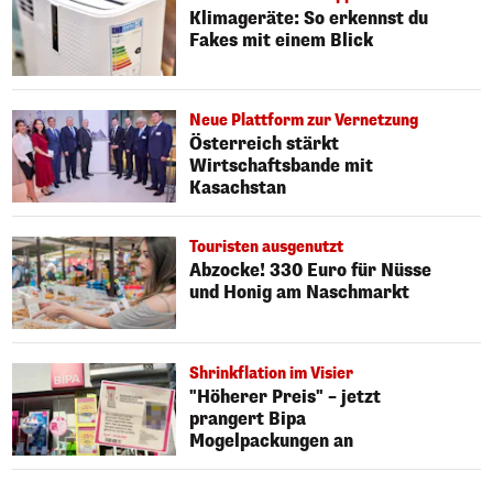
Klimageräte: So erkennst du
Fakes mit einem Blick
Neue Plattform zur Vernetzung
Österreich stärkt
Wirtschaftsbande mit
Kasachstan
Touristen ausgenutzt
Abzocke! 330 Euro für Nüsse
und Honig am Naschmarkt
Shrinkflation im Visier
"Höherer Preis" – jetzt
prangert Bipa
Mogelpackungen an