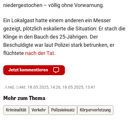
niedergestochen – völlig ohne Vorwarnung.
Ein Lokalgast hatte einem anderen ein Messer
gezeigt, plötzlich eskalierte die Situation: Er stach die
Klinge in den Bauch des 25-Jährigen. Der
Beschuldigte war laut Polizei stark betrunken, er
flüchtete
nach der Tat
.
Jetzt kommentieren
red,
Akt. 18.05.2025, 14:26, 18.05.2025, 13:41
Mehr zum Thema
Kriminalität
Verkehr
Polizeieinsatz
Körperverletzung