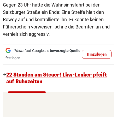
Gegen 23 Uhr hatte die Wahnsinnsfahrt bei der
Salzburger Straße ein Ende: Eine Streife hielt den
Rowdy auf und kontrollierte ihn. Er konnte keinen
Führerschein vorweisen, schrie die Beamten an und
verhielt sich aggressiv.
"Heute"
auf Google als
bevorzugte Quelle
Hinzufügen
festlegen
22 Stunden am Steuer! Lkw-Lenker pfeift
auf Ruhezeiten