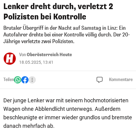
Lenker dreht durch, verletzt 2
Polizisten bei Kontrolle
Brutaler Übergriff in der Nacht auf Samstag in Linz: Ein
Autofahrer drehte bei einer Kontrolle völlig durch. Der 20-
Jährige verletzte zwei Polizisten.
Von
Oberösterreich Heute
18.05.2025, 13:41
Teilen
Kommentare
Der junge Lenker war mit seinem hochmotorisierten
Wagen ohne Abblendlicht unterwegs. Außerdem
beschleunigte er immer wieder grundlos und bremste
danach mehrfach ab.