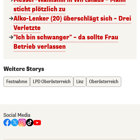
sticht plötzlich zu
Alko-Lenker (20) überschlägt sich – Drei
Verletzte
"Ich bin schwanger" – da sollte Frau
Betrieb verlassen
Weitere Storys
Festnahme
LPD Oberösterreich
Linz
Oberösterreich
Social Media