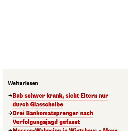
Weiterlesen
Bub schwer krank, sieht Eltern nur
durch Glasscheibe
Drei Bankomatsprenger nach
Verfolgungsjagd gefasst
Messer-Wahnsinn in Wirtshaus – Mann