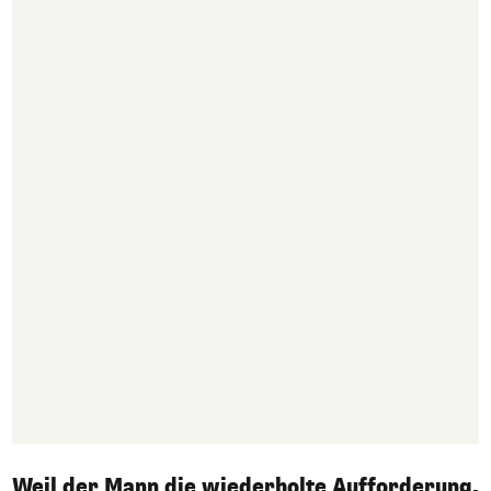
Weil der Mann die wiederholte Aufforderung,