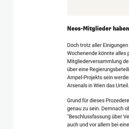
Neos-Mitglieder haben
Doch trotz aller Einigungen
Wochenende könnte alles p
Mitgliederversammlung de
über eine Regierungsbeteil
Ampel-Projekts sein werden 
Arsenals in Wien das Urteil
Grund für dieses Prozedere
genau zu sein. Demnach ob
"Beschlussfassung über Ver
auch und vor allem bei eine