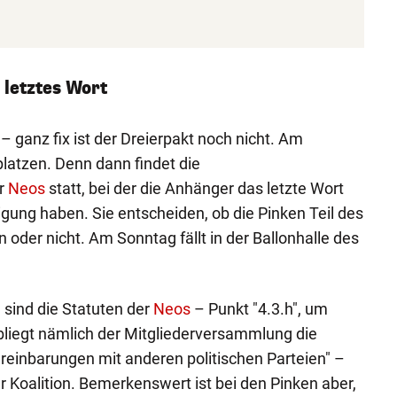
 letztes Wort
 – ganz fix ist der Dreierpakt noch nicht. Am
latzen. Denn dann findet die
r
Neos
statt, bei der die Anhänger das letzte Wort
igung haben. Sie entscheiden, ob die Pinken Teil des
oder nicht. Am Sonntag fällt in der Ballonhalle des
.
 sind die Statuten der
Neos
– Punkt "4.3.h", um
liegt nämlich der Mitgliederversammlung die
einbarungen mit anderen politischen Parteien" –
r Koalition. Bemerkenswert ist bei den Pinken aber,