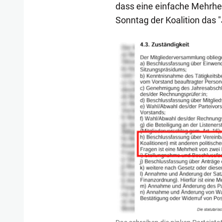
dass eine einfache Mehrhei
Sonntag der Koalition das 