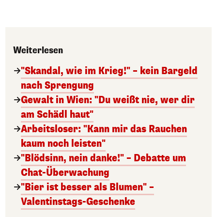
Weiterlesen
"Skandal, wie im Krieg!" – kein Bargeld
nach Sprengung
Gewalt in Wien: "Du weißt nie, wer dir
am Schädl haut"
Arbeitsloser: "Kann mir das Rauchen
kaum noch leisten"
"Blödsinn, nein danke!" – Debatte um
Chat-Überwachung
"Bier ist besser als Blumen" –
Valentinstags-Geschenke