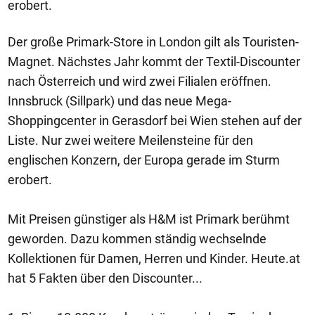
erobert.
Der große Primark-Store in London gilt als Touristen-
Magnet. Nächstes Jahr kommt der Textil-Discounter
nach Österreich und wird zwei Filialen eröffnen.
Innsbruck (Sillpark) und das neue Mega-
Shoppingcenter in Gerasdorf bei Wien stehen auf der
Liste. Nur zwei weitere Meilensteine für den
englischen Konzern, der Europa gerade im Sturm
erobert.
Mit Preisen günstiger als H&M ist Primark berühmt
geworden. Dazu kommen ständig wechselnde
Kollektionen für Damen, Herren und Kinder. Heute.at
hat 5 Fakten über den Discounter...