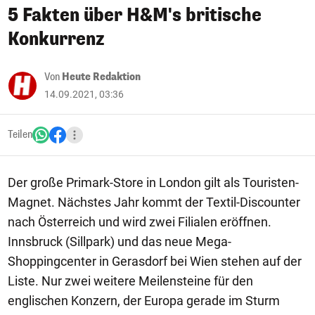
5 Fakten über H&M's britische
Konkurrenz
Von
Heute Redaktion
14.09.2021, 03:36
Teilen
Der große Primark-Store in London gilt als Touristen-
Magnet. Nächstes Jahr kommt der Textil-Discounter
nach Österreich und wird zwei Filialen eröffnen.
Innsbruck (Sillpark) und das neue Mega-
Shoppingcenter in Gerasdorf bei Wien stehen auf der
Liste. Nur zwei weitere Meilensteine für den
englischen Konzern, der Europa gerade im Sturm