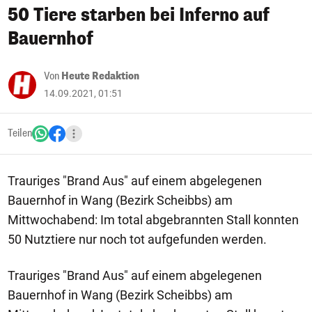
50 Tiere starben bei Inferno auf
Bauernhof
Von
Heute Redaktion
14.09.2021, 01:51
Teilen
Trauriges "Brand Aus" auf einem abgelegenen
Bauernhof in Wang (Bezirk Scheibbs) am
Mittwochabend: Im total abgebrannten Stall konnten
50 Nutztiere nur noch tot aufgefunden werden.
Trauriges "Brand Aus" auf einem abgelegenen
Bauernhof in Wang (Bezirk Scheibbs) am