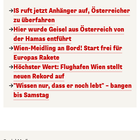
IS ruft jetzt Anhänger auf, Österreicher
zu überfahren
Hier wurde Geisel aus Österreich von
der Hamas entführt
Wien-Meidling an Bord! Start frei für
Europas Rakete
Höchster Wert: Flughafen Wien stellt
neuen Rekord auf
"Wissen nur, dass er noch lebt" – bangen
bis Samstag