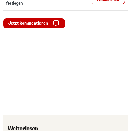
festlegen
Jetzt kommentieren
Weiterlesen