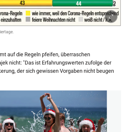
iertage.
amt auf die Regeln pfeifen, überraschen
ek nicht: "Das ist Erfahrungswerten zufolge der
lkerung, der sich gewissen Vorgaben nicht beugen