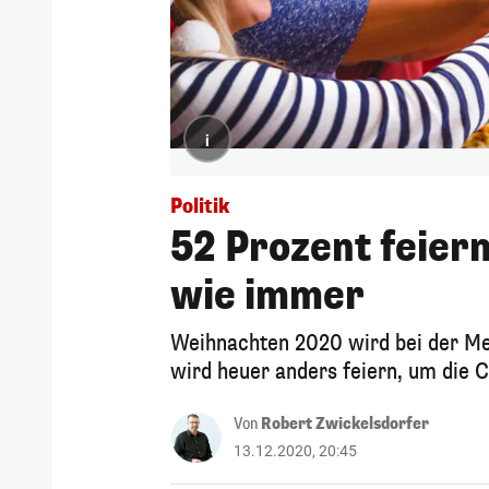
i
Politik
52 Prozent feier
wie immer
Weihnachten 2020 wird bei der Meh
wird heuer anders feiern, um die 
Von
Robert Zwickelsdorfer
13.12.2020, 20:45