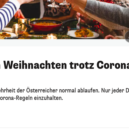
n Weihnachten trotz Coron
rheit der Österreicher normal ablaufen. Nur jeder D
Corona-Regeln einzuhalten.