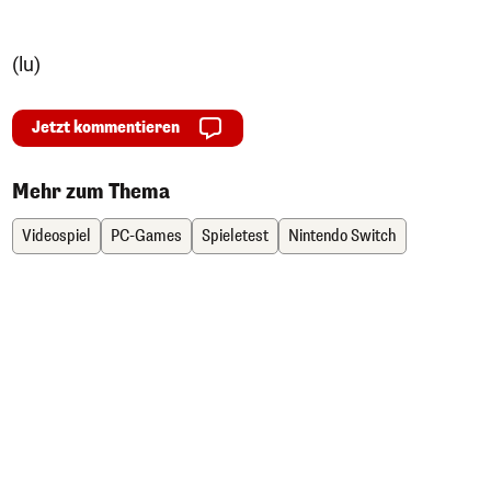
(lu)
Jetzt kommentieren
Mehr zum Thema
Videospiel
PC-Games
Spieletest
Nintendo Switch