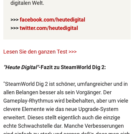
digitalen Welt.
>>>
facebook.com/heutedigital
>>>
twitter.com/heutedigital
Lesen Sie den ganzen Test >>>
"Heute Digital"
-Fazit zu SteamWorld Dig 2:
"SteamWorld Dig 2 ist schöner, umfangreicher und in
allen Belangen besser als sein Vorgänger. Der
Gameplay-Rhythmus wird beibehalten, aber um viele
clevere Elemente wie das neue Upgrade-System
erweitert. Dieses stellt eigentlich auch die einzige
echte Schwachstelle dar. Manche Verbesserungen