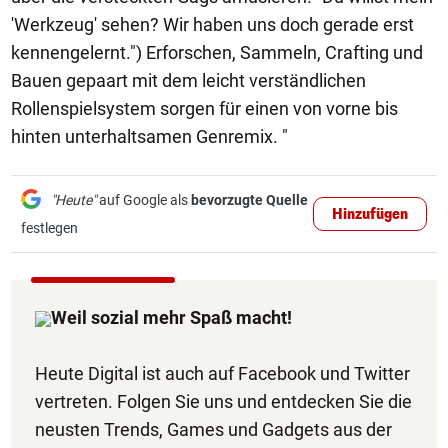
'Werkzeug' sehen? Wir haben uns doch gerade erst
kennengelernt.") Erforschen, Sammeln, Crafting und
Bauen gepaart mit dem leicht verständlichen
Rollenspielsystem sorgen für einen von vorne bis
hinten unterhaltsamen Genremix. "
"Heute"
auf Google als
bevorzugte Quelle
Hinzufügen
festlegen
Weil sozial mehr Spaß macht!
Heute Digital ist auch auf Facebook und Twitter
vertreten. Folgen Sie uns und entdecken Sie die
neusten Trends, Games und Gadgets aus der