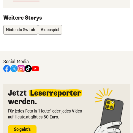
Weitere Storys
Nintendo Switch
Videospiel
Social Media
Jetzt
Leserreporter
werden.
Für jedes Foto in "Heute" oder jedes Video
auf Heute.at gibt es 50 Euro.
So geht's