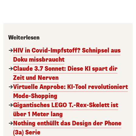
Weiterlesen
HIV in Covid-Impfstoff? Schnipsel aus
Doku missbraucht
Claude 3.7 Sonnet: Diese KI spart dir
Zeit und Nerven
Virtuelle Anprobe: KI-Tool revolutioniert
Mode-Shopping
Gigantisches LEGO T.-Rex-Skelett ist
über 1 Meter lang
Nothing enthüllt das Design der Phone
(3a) Serie