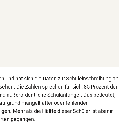
en und hat sich die Daten zur Schuleinschreibung an
ehen. Die Zahlen sprechen für sich: 85 Prozent der
ind außerordentliche Schulanfänger. Das bedeutet,
 aufgrund mangelhafter oder fehlender
gen. Mehr als die Hälfte dieser Schüler ist aber in
arten gegangen.