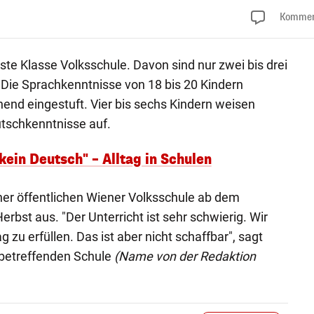
Kommen
ste Klasse Volksschule. Davon sind nur zwei bis drei
. Die Sprachkenntnisse von 18 bis 20 Kindern
hend eingestuft. Vier bis sechs Kindern weisen
tschkenntnisse auf.
 kein Deutsch" – Alltag in Schulen
iner öffentlichen Wiener Volksschule ab dem
bst aus. "Der Unterricht ist sehr schwierig. Wir
 zu erfüllen. Das ist aber nicht schaffbar", sagt
r betreffenden Schule
(Name von der Redaktion