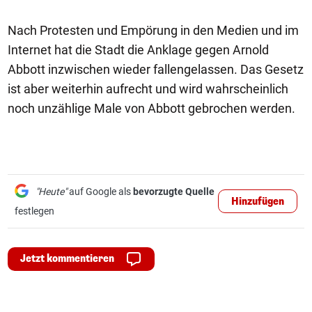
Nach Protesten und Empörung in den Medien und im
Internet hat die Stadt die Anklage gegen Arnold
Abbott inzwischen wieder fallengelassen. Das Gesetz
ist aber weiterhin aufrecht und wird wahrscheinlich
noch unzählige Male von Abbott gebrochen werden.
"Heute"
auf Google als
bevorzugte Quelle
Hinzufügen
festlegen
Jetzt kommentieren