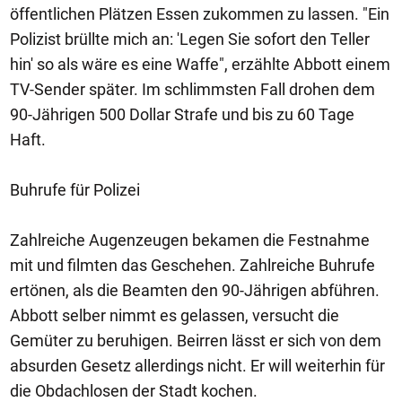
öffentlichen Plätzen Essen zukommen zu lassen. "Ein
Polizist brüllte mich an: 'Legen Sie sofort den Teller
hin' so als wäre es eine Waffe", erzählte Abbott einem
TV-Sender später. Im schlimmsten Fall drohen dem
90-Jährigen 500 Dollar Strafe und bis zu 60 Tage
Haft.
Buhrufe für Polizei
Zahlreiche Augenzeugen bekamen die Festnahme
mit und filmten das Geschehen. Zahlreiche Buhrufe
ertönen, als die Beamten den 90-Jährigen abführen.
Abbott selber nimmt es gelassen, versucht die
Gemüter zu beruhigen. Beirren lässt er sich von dem
absurden Gesetz allerdings nicht. Er will weiterhin für
die Obdachlosen der Stadt kochen.