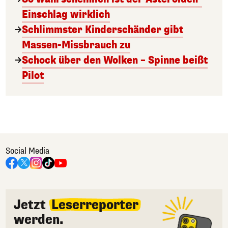
Einschlag wirklich
Schlimmster Kinderschänder gibt
Massen-Missbrauch zu
Schock über den Wolken – Spinne beißt
Pilot
Social Media
Jetzt
Leserreporter
werden.