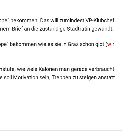
eppe" bekommen. Das will zumindest VP-Klubchef
 einem Brief an die zuständige Stadträtin gewandt.
eppe" bekommen wie es sie in Graz schon gibt (
wir
enstufe, wie viele Kalorien man gerade verbraucht
 soll Motivation sein, Treppen zu steigen anstatt