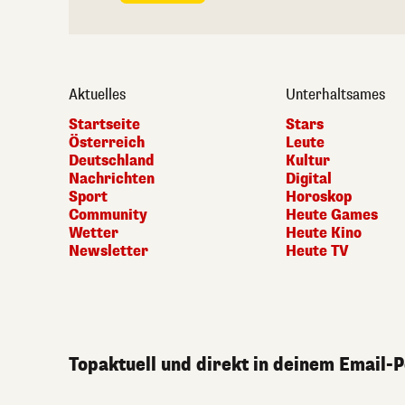
Aktuelles
Unterhaltsames
Startseite
Stars
Österreich
Leute
Deutschland
Kultur
Nachrichten
Digital
Sport
Horoskop
Community
Heute Games
Wetter
Heute Kino
Newsletter
Heute TV
Topaktuell und direkt in deinem Email-