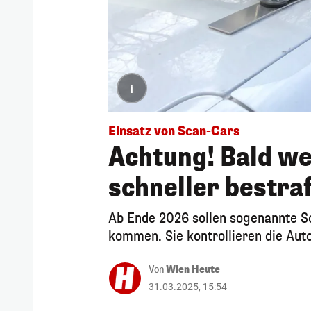
i
Einsatz von Scan-Cars
Achtung! Bald w
schneller bestra
Ab Ende 2026 sollen sogenannte 
kommen. Sie kontrollieren die Aut
Von
Wien Heute
31.03.2025, 15:54