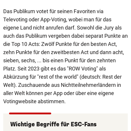
Das Publikum votet für seinen Favoriten via
Televoting oder App-Voting, wobei man für das
eigene Land nicht anrufen darf. Sowohl die Jury als
auch das Publikum vergeben dabei separat Punkte an
die Top 10 Acts: Zwölf Punkte für den besten Act,
zehn Punkte für den zweitbesten Act und dann acht,
sieben, sechs, ... bis einen Punkt für den zehnten
Platz. Seit 2023 gibt es das "ROW Voting" als
Abkürzung für "rest of the world" (deutsch: Rest der
Welt). Zuschauende aus Nichtteilnehmerländern in
aller Welt können per App oder über eine eigene
Votingwebsite abstimmen.
Wichtige Begriffe für ESC-Fans