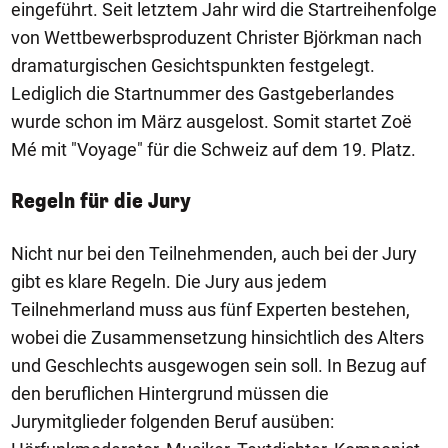
eingeführt. Seit letztem Jahr wird die Startreihenfolge
von Wettbewerbsproduzent Christer Björkman nach
dramaturgischen Gesichtspunkten festgelegt.
Lediglich die Startnummer des Gastgeberlandes
wurde schon im März ausgelost. Somit startet Zoë
Mé mit "Voyage" für die Schweiz auf dem 19. Platz.
Regeln für die Jury
Nicht nur bei den Teilnehmenden, auch bei der Jury
gibt es klare Regeln. Die Jury aus jedem
Teilnehmerland muss aus fünf Experten bestehen,
wobei die Zusammensetzung hinsichtlich des Alters
und Geschlechts ausgewogen sein soll. In Bezug auf
den beruflichen Hintergrund müssen die
Jurymitglieder folgenden Beruf ausüben: