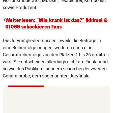
Hörfunkmoderator, Musiker, Textdichter, Komponist
sowie Produzent.
Weiterlesen: "Wie krank ist das?" Ikkimel &
01099 schockieren Fans
Die Jurymitglieder müssen jeweils die Beiträge in
eine Reihenfolge bringen, wodurch dann eine
Gesamtreihenfolge von den Plätzen 1 bis 26 ermittelt
wird. Sie entscheiden allerdings nicht am Finalabend,
so wie das Publikum, sondern schon bei der zweiten
Generalprobe, dem sogenannten Juryfinale.