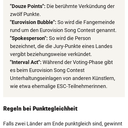
"Douze Points":
Die berühmte Verkündung der
zwölf Punkte.
"Eurovision Bubble":
So wird die Fangemeinde
rund um den Eurovision Song Contest genannt.
"Spokesperson":
So wird die Person
bezeichnet, die die Jury-Punkte eines Landes
vergibt beziehungsweise verkündet.
"Interval Act":
Während der Voting-Phase gibt
es beim Eurovision Song Contest
Unterhaltungseinlagen von anderen Künstlern,
wie etwa ehemalige ESC-Teilnehmerinnen.
Regeln bei Punktegleichheit
Falls zwei Länder am Ende punktgleich sind, gewinnt