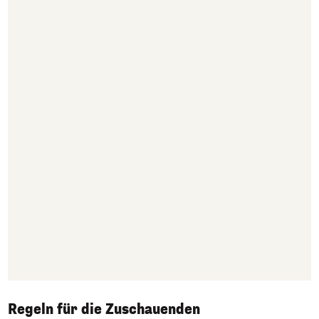
Regeln für die Zuschauenden