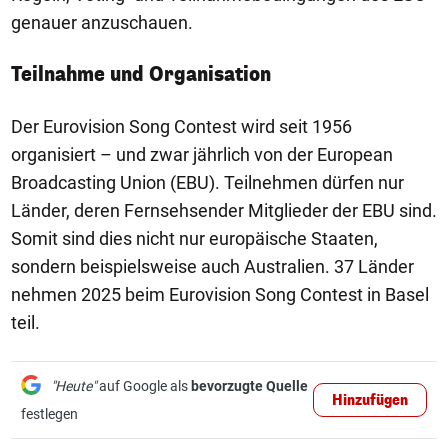
genauer anzuschauen.
Teilnahme und Organisation
Der Eurovision Song Contest wird seit 1956
organisiert – und zwar jährlich von der European
Broadcasting Union (EBU). Teilnehmen dürfen nur
Länder, deren Fernsehsender Mitglieder der EBU sind.
Somit sind dies nicht nur europäische Staaten,
sondern beispielsweise auch Australien. 37 Länder
nehmen 2025 beim Eurovision Song Contest in Basel
teil.
"Heute"
auf Google als
bevorzugte Quelle
Hinzufügen
festlegen