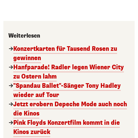
Weiterlesen
Konzertkarten für Tausend Rosen zu
gewinnen
Hanfparade! Radler legen Wiener City
zu Ostern lahm
"Spandau Ballet"-Sänger Tony Hadley
wieder auf Tour
Jetzt erobern Depeche Mode auch noch
die Kinos
Pink Floyds Konzertfilm kommt in die
Kinos zurück