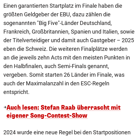
Einen garantierten Startplatz im Finale haben die
größten Geldgeber der EBU, dazu zählen die
sogenannten "Big Five"-Länder Deutschland,
Frankreich, Großbritannien, Spanien und Italien, sowie
der Titelverteidiger und damit auch Gastgeber – 2025
eben die Schweiz. Die weiteren Finalplätze werden
an die jeweils zehn Acts mit den meisten Punkten in
den Halbfinalen, auch Semi-Finals genannt,
vergeben. Somit starten 26 Länder im Finale, was
auch der Maximalanzahl in den ESC-Regeln
entspricht.
Auch lesen: Stefan Raab überrascht mit
eigener Song-Contest-Show
2024 wurde eine neue Regel bei den Startpositionen