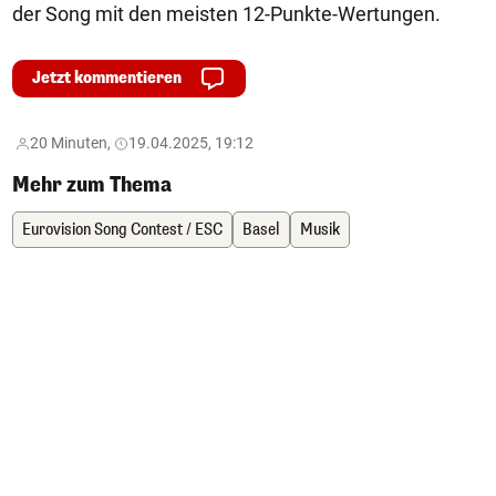
der Song mit den meisten 12-Punkte-Wertungen.
Jetzt kommentieren
20 Minuten,
19.04.2025, 19:12
Mehr zum Thema
Eurovision Song Contest / ESC
Basel
Musik