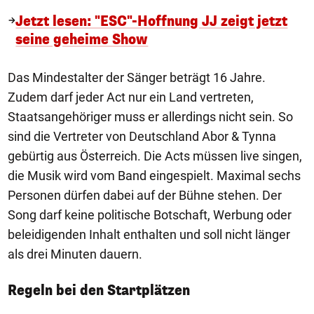
Jetzt lesen: "ESC"-Hoffnung JJ zeigt jetzt
seine geheime Show
Das Mindestalter der Sänger beträgt 16 Jahre.
Zudem darf jeder Act nur ein Land vertreten,
Staatsangehöriger muss er allerdings nicht sein. So
sind die Vertreter von Deutschland Abor & Tynna
gebürtig aus Österreich. Die Acts müssen live singen,
die Musik wird vom Band eingespielt. Maximal sechs
Personen dürfen dabei auf der Bühne stehen. Der
Song darf keine politische Botschaft, Werbung oder
beleidigenden Inhalt enthalten und soll nicht länger
als drei Minuten dauern.
Regeln bei den Startplätzen