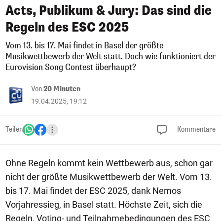
Acts, Publikum & Jury: Das sind die
Regeln des ESC 2025
Vom 13. bis 17. Mai findet in Basel der größte
Musikwettbewerb der Welt statt. Doch wie funktioniert der
Eurovision Song Contest überhaupt?
Von
20 Minuten
19.04.2025, 19:12
Teilen
Kommentare
Ohne Regeln kommt kein Wettbewerb aus, schon gar
nicht der größte Musikwettbewerb der Welt. Vom 13.
bis 17. Mai findet der ESC 2025, dank Nemos
Vorjahressieg, in Basel statt. Höchste Zeit, sich die
Regeln, Voting- und Teilnahmebedingungen des ESC