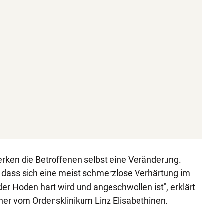
rken die Betroffenen selbst eine Veränderung.
 dass sich eine meist schmerzlose Verhärtung im
er Hoden hart wird und angeschwollen ist", erklärt
ner vom Ordensklinikum Linz Elisabethinen.