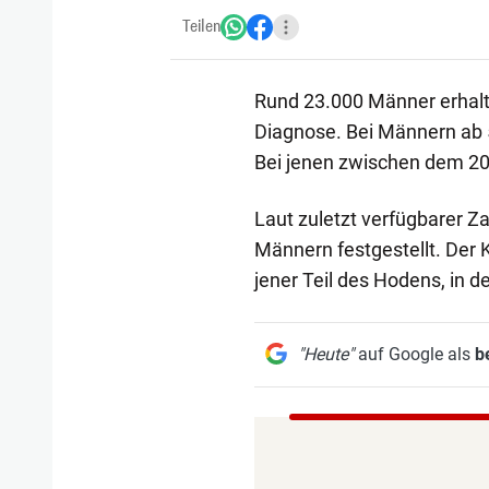
Teilen
Rund 23.000 Männer erhalte
Diagnose. Bei Männern ab 
Bei jenen zwischen dem 20
Laut zuletzt verfügbarer Z
Männern festgestellt. Der K
jener Teil des Hodens, in 
"Heute"
auf Google als
b