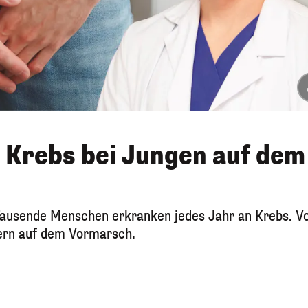
– Krebs bei Jungen auf dem
 Tausende Menschen erkranken jedes Jahr an Krebs. V
nern auf dem Vormarsch.