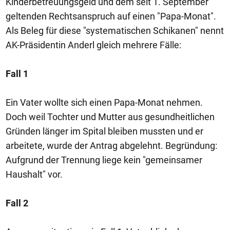
Kinderbetreuungsgeld und dem seit 1. September
geltenden Rechtsanspruch auf einen "Papa-Monat".
Als Beleg für diese "systematischen Schikanen" nennt
AK-Präsidentin Anderl gleich mehrere Fälle:
Fall 1
Ein Vater wollte sich einen Papa-Monat nehmen.
Doch weil Tochter und Mutter aus gesundheitlichen
Gründen länger im Spital bleiben mussten und er
arbeitete, wurde der Antrag abgelehnt. Begründung:
Aufgrund der Trennung liege kein "gemeinsamer
Haushalt" vor.
Fall 2