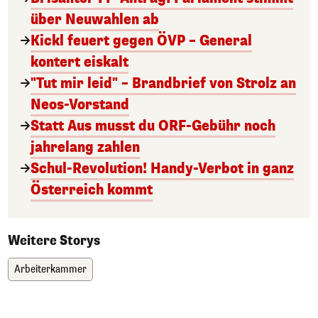
über Neuwahlen ab
Kickl feuert gegen ÖVP – General
kontert eiskalt
"Tut mir leid" – Brandbrief von Strolz an
Neos-Vorstand
Statt Aus musst du ORF-Gebühr noch
jahrelang zahlen
Schul-Revolution! Handy-Verbot in ganz
Österreich kommt
Weitere Storys
Arbeiterkammer