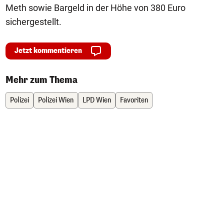
Meth sowie Bargeld in der Höhe von 380 Euro
sichergestellt.
Jetzt kommentieren
Mehr zum Thema
Polizei
Polizei Wien
LPD Wien
Favoriten