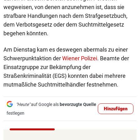
wegweisen, von denen anzunehmen ist, dass sie
strafbare Handlungen nach dem Strafgesetzbuch,
dem Verbotsgesetz oder dem Suchtmittelgesetz
begehen könnten.
Am Dienstag kam es deswegen abermals zu einer
Schwerpunktaktion der
Wiener Polizei
. Beamte der
Einsatzgruppe zur Bekämpfung der
Straßenkriminalität (EGS) konnten dabei mehrere
mutmaßliche Suchtmittelhändler festnehmen.
"Heute"
auf Google als
bevorzugte Quelle
Hinzufügen
festlegen