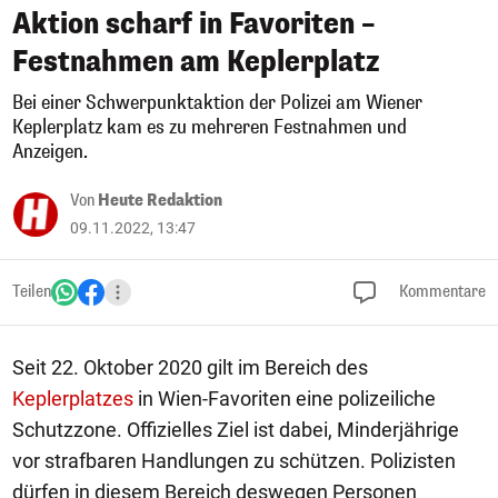
Aktion scharf in Favoriten –
Festnahmen am Keplerplatz
Bei einer Schwerpunktaktion der Polizei am Wiener
Keplerplatz kam es zu mehreren Festnahmen und
Anzeigen.
Von
Heute Redaktion
09.11.2022, 13:47
Teilen
Kommentare
Seit 22. Oktober 2020 gilt im Bereich des
Keplerplatzes
in Wien-Favoriten eine polizeiliche
Schutzzone. Offizielles Ziel ist dabei, Minderjährige
vor strafbaren Handlungen zu schützen. Polizisten
dürfen in diesem Bereich deswegen Personen