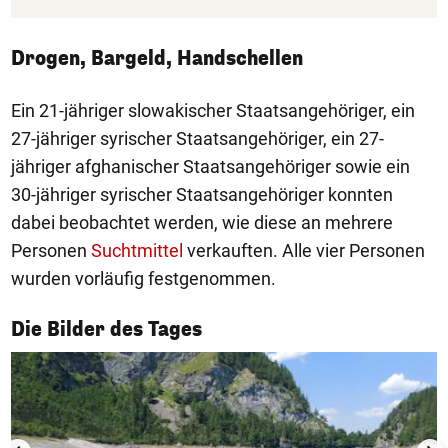
Drogen, Bargeld, Handschellen
Ein 21-jähriger slowakischer Staatsangehöriger, ein
27-jähriger syrischer Staatsangehöriger, ein 27-
jähriger afghanischer Staatsangehöriger sowie ein
30-jähriger syrischer Staatsangehöriger konnten
dabei beobachtet werden, wie diese an mehrere
Personen
Suchtmittel
verkauften. Alle vier Personen
wurden vorläufig festgenommen.
1/50
Die Bilder des Tages