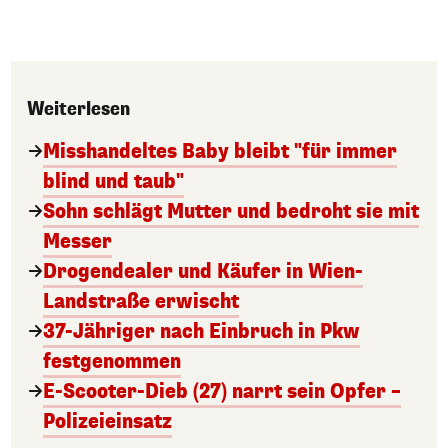
Weiterlesen
Misshandeltes Baby bleibt "für immer
blind und taub"
Sohn schlägt Mutter und bedroht sie mit
Messer
Drogendealer und Käufer in Wien-
Landstraße erwischt
37-Jähriger nach Einbruch in Pkw
festgenommen
E-Scooter-Dieb (27) narrt sein Opfer –
Polizeieinsatz