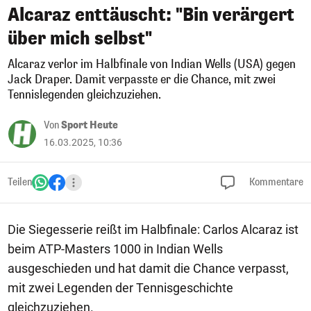
Alcaraz enttäuscht: "Bin verärgert
über mich selbst"
Alcaraz verlor im Halbfinale von Indian Wells (USA) gegen
Jack Draper. Damit verpasste er die Chance, mit zwei
Tennislegenden gleichzuziehen.
Von
Sport Heute
16.03.2025, 10:36
Teilen
Kommentare
Die Siegesserie reißt im Halbfinale: Carlos Alcaraz ist
beim ATP-Masters 1000 in Indian Wells
ausgeschieden und hat damit die Chance verpasst,
mit zwei Legenden der Tennisgeschichte
gleichzuziehen.