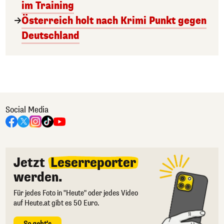
im Training
Österreich holt nach Krimi Punkt gegen
Deutschland
Social Media
Jetzt
Leserreporter
werden.
Für jedes Foto in "Heute" oder jedes Video
auf Heute.at gibt es 50 Euro.