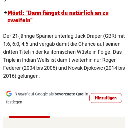
Möstl: "Dann fängst du natürlich an zu
zweifeln"
Der 21-jährige Spanier unterlag Jack Draper (GBR) mit
1:6, 6:0, 4:6 und vergab damit die Chance auf seinen
dritten Titel in der kalifornischen Wüste in Folge. Das
Triple in Indian Wells ist damit weiterhin nur Roger
Federer (2004 bis 2006) und Novak Djokovic (2014 bis
2016) gelungen.
"Heute"
auf Google als
bevorzugte Quelle
Hinzufügen
festlegen