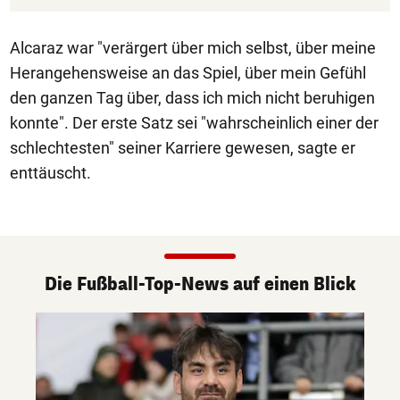
Alcaraz war "verärgert über mich selbst, über meine
Herangehensweise an das Spiel, über mein Gefühl
den ganzen Tag über, dass ich mich nicht beruhigen
konnte". Der erste Satz sei "wahrscheinlich einer der
schlechtesten" seiner Karriere gewesen, sagte er
enttäuscht.
Die Fußball-Top-News auf einen Blick