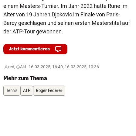
einem Masters-Turnier. Im Jahr 2022 hatte Rune im
Alter von 19 Jahren Djokovic im Finale von Paris-
Bercy geschlagen und seinen ersten Masterstitel auf
der ATP-Tour gewonnen.
Jetzt kommentieren
red,
Akt. 16.03.2025, 16:40, 16.03.2025, 10:36
Mehr zum Thema
Tennis
ATP
Roger Federer