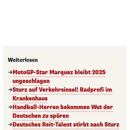
Weiterlesen
MotoGP-Star Marquez bleibt 2025
ungeschlagen
Sturz auf Verkehrsinsel! Radprofi im
Krankenhaus
Handball-Herren bekommen Wut der
Deutschen zu spüren
Deutsches Reit-Talent stirbt nach Sturz