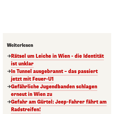
Weiterlesen
Rätsel um Leiche in Wien - die Identität
ist unklar
In Tunnel ausgebrannt – das passiert
jetzt mit Feuer-U1
Gefährliche Jugendbanden schlagen
erneut in Wien zu
Gefahr am Gürtel: Jeep-Fahrer fährt am
Radstreifen!