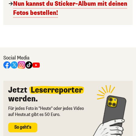
Nun kannst du Sticker-Album mit deinen
Fotos bestellen!
Social Media
Jetzt
Leserreporter
werden.
Für jedes Foto in "Heute" oder jedes Video
auf Heute.at gibt es 50 Euro.
So geht's