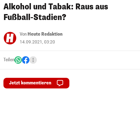
Alkohol und Tabak: Raus aus
Fußball-Stadien?
Von
Heute Redaktion
14.09.2021, 03:20
Teilen
Jetzt kommentieren