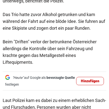
unterwegs, berichtet die Polizei.
Das Trio hatte zuvor Alkohol getrunken und kam
während der Fahrt auf eine blöde Idee. Sie fuhren auf
eine Skipiste und zogen dort ein paar Runden.
Beim "Driften" verlor der betrunkene Österreicher
allerdings die Kontrolle über sein Fahrzeug und
krachte gegen das Metallgestell eines
Liftequipments.
"Heute"
auf Google als
bevorzugte Quelle
Hinzufügen
festlegen
Laut Polizei kam es dabei zu einem erheblichen Sach-
und Flurschaden, Personen wurden aber nicht