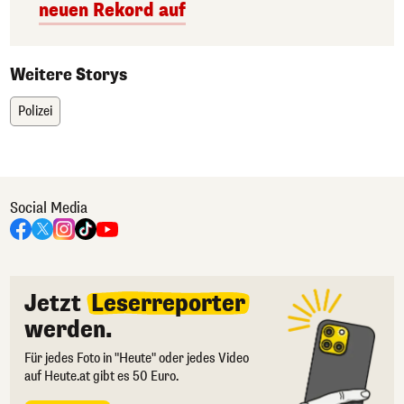
neuen Rekord auf
Weitere Storys
Polizei
Social Media
Jetzt
Leserreporter
werden.
Für jedes Foto in "Heute" oder jedes Video
auf Heute.at gibt es 50 Euro.