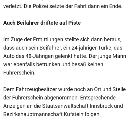
verletzt. Die Polizei setzte der Fahrt dann ein Ende.
Auch Beifahrer driftete auf Piste
Im Zuge der Ermittlungen stellte sich dann heraus,
dass auch sein Beifahrer, ein 24-jähriger Türke, das
Auto des 48-Jährigen gelenkt hatte. Der junge Mann
war ebenfalls betrunken und besaß keinen
Führerschein.
Dem Fahrzeugbesitzer wurde noch an Ort und Stelle
der Führerschein abgenommen. Entsprechende
Anzeigen an die Staatsanwaltschaft Innsbruck und
Bezirkshauptmannschaft Kufstein folgen.