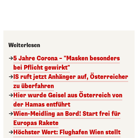
Weiterlesen
5 Jahre Corona – "Masken besonders
bei Pflicht gewirkt"
IS ruft jetzt Anhänger auf, Österreicher
zu überfahren
Hier wurde Geisel aus Österreich von
der Hamas entführt
Wien-Meidling an Bord! Start frei für
Europas Rakete
Höchster Wert: Flughafen Wien stellt