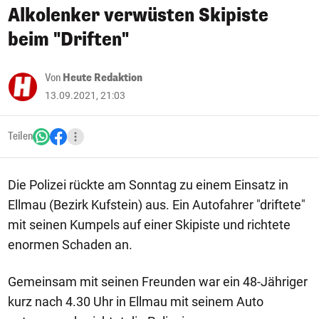
Alkolenker verwüsten Skipiste
beim "Driften"
Von
Heute Redaktion
13.09.2021, 21:03
Teilen
Die Polizei rückte am Sonntag zu einem Einsatz in
Ellmau (Bezirk Kufstein) aus. Ein Autofahrer "driftete"
mit seinen Kumpels auf einer Skipiste und richtete
enormen Schaden an.
Gemeinsam mit seinen Freunden war ein 48-Jähriger
kurz nach 4.30 Uhr in Ellmau mit seinem Auto