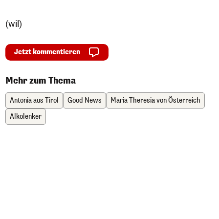
(wil)
Jetzt kommentieren
Mehr zum Thema
Antonia aus Tirol
Good News
Maria Theresia von Österreich
Alkolenker