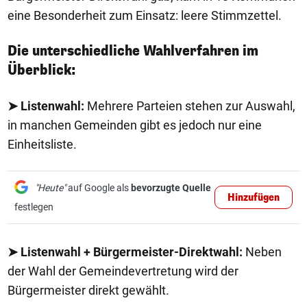
eine Besonderheit zum Einsatz: leere Stimmzettel.
Die unterschiedliche Wahlverfahren im
Überblick:
➤ Listenwahl:
Mehrere Parteien stehen zur Auswahl,
in manchen Gemeinden gibt es jedoch nur eine
Einheitsliste.
"Heute"
auf Google als
bevorzugte Quelle
Hinzufügen
festlegen
➤ Listenwahl + Bürgermeister-Direktwahl:
Neben
der Wahl der Gemeindevertretung wird der
Bürgermeister direkt gewählt.