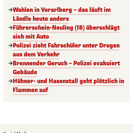
Wahlen in Vorarlberg – das läuft im
Ländle heute anders
Führerschein-Neuling (18) überschlägt
sich mit Auto
Polizei zieht Fahrschüler unter Drogen
aus dem Verkehr
Brennender Geruch – Polizei evakuiert
Gebäude
Hühner- und Hasenstall geht plötzlich in
Flammen auf