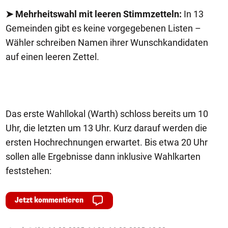
➤ Mehrheitswahl mit leeren Stimmzetteln:
In 13
Gemeinden gibt es keine vorgegebenen Listen –
Wähler schreiben Namen ihrer Wunschkandidaten
auf einen leeren Zettel.
Das erste Wahllokal (Warth) schloss bereits um 10
Uhr, die letzten um 13 Uhr. Kurz darauf werden die
ersten Hochrechnungen erwartet. Bis etwa 20 Uhr
sollen alle Ergebnisse dann inklusive Wahlkarten
feststehen:
Jetzt kommentieren