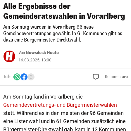
Alle Ergebnisse der
Gemeinderatswahlen in Vorarlberg
Am Sonntag wurden in Vorarlberg 96 neue
Gemeindevertretungen gewählt. In 61 Kommunen gibt es
dazu eine Bürgermeister-Direktwahl.
Von
Newsdesk Heute
16.03.2025, 13:00
Teilen
Kommentare
Am Sonntag fand in Vorarlberg die
Gemeindevertretungs- und Bürgermeisterwahlen
statt. Während es in den meisten der 96 Gemeinden
eine Listenwahl und in 61 Gemeinden zusätzlich eine
Bürgermeister-Direktwahl gab, kam in 13 Kommunen