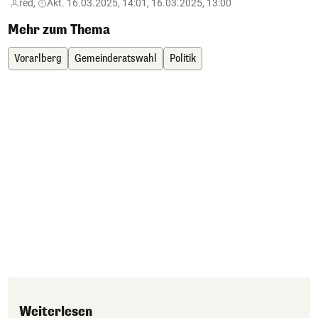
red,
Akt. 16.03.2025, 14:01, 16.03.2025, 13:00
Mehr zum Thema
Vorarlberg
Gemeinderatswahl
Politik
Weiterlesen