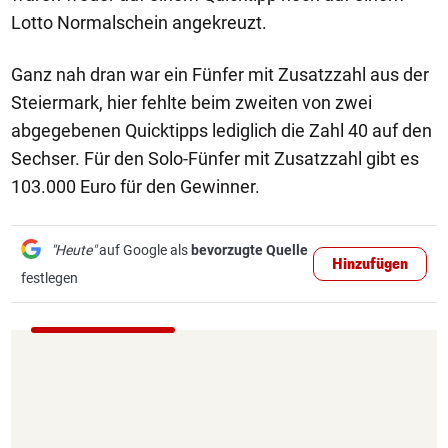
Lotto Normalschein angekreuzt.
Ganz nah dran war ein Fünfer mit Zusatzzahl aus der
Steiermark, hier fehlte beim zweiten von zwei
abgegebenen Quicktipps lediglich die Zahl 40 auf den
Sechser. Für den Solo-Fünfer mit Zusatzzahl gibt es
103.000 Euro für den Gewinner.
"Heute"
auf Google als
bevorzugte Quelle
Hinzufügen
festlegen