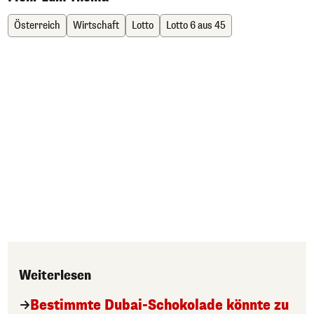
Österreich
Wirtschaft
Lotto
Lotto 6 aus 45
Weiterlesen
Bestimmte Dubai-Schokolade könnte zu