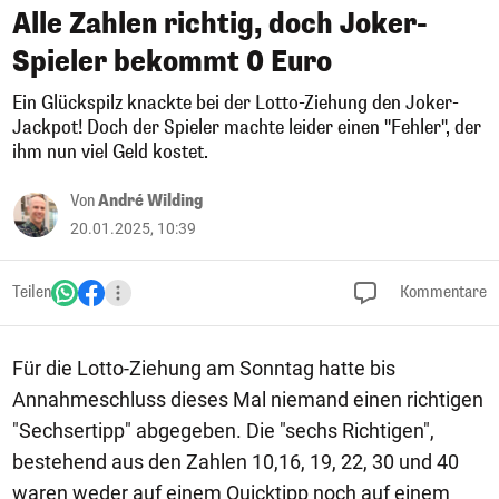
Alle Zahlen richtig, doch Joker-
Spieler bekommt 0 Euro
Ein Glückspilz knackte bei der Lotto-Ziehung den Joker-
Jackpot! Doch der Spieler machte leider einen "Fehler", der
ihm nun viel Geld kostet.
Von
André Wilding
20.01.2025, 10:39
Teilen
Kommentare
Für die Lotto-Ziehung am Sonntag hatte bis
Annahmeschluss dieses Mal niemand einen richtigen
"Sechsertipp" abgegeben. Die "sechs Richtigen",
bestehend aus den Zahlen 10,16, 19, 22, 30 und 40
waren weder auf einem Quicktipp noch auf einem