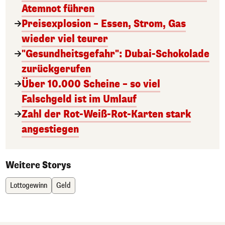
Atemnot führen
Preisexplosion – Essen, Strom, Gas
wieder viel teurer
"Gesundheitsgefahr": Dubai-Schokolade
zurückgerufen
Über 10.000 Scheine – so viel
Falschgeld ist im Umlauf
Zahl der Rot-Weiß-Rot-Karten stark
angestiegen
Weitere Storys
Lottogewinn
Geld