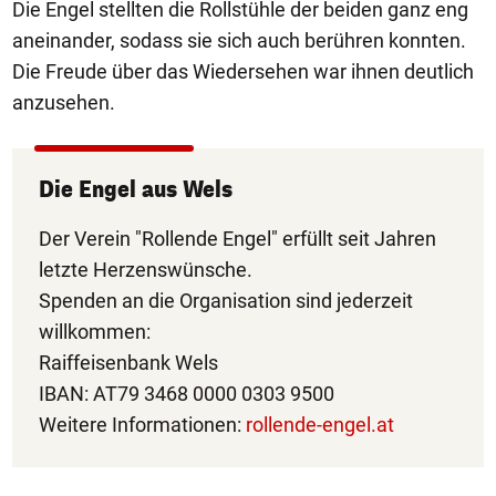
Die Engel stellten die Rollstühle der beiden ganz eng
aneinander, sodass sie sich auch berühren konnten.
Die Freude über das Wiedersehen war ihnen deutlich
anzusehen.
Die Engel aus Wels
Der Verein "Rollende Engel" erfüllt seit Jahren
letzte Herzenswünsche.
Spenden an die Organisation sind jederzeit
willkommen:
Raiffeisenbank Wels
IBAN: AT79 3468 0000 0303 9500
Weitere Informationen:
rollende-engel.at