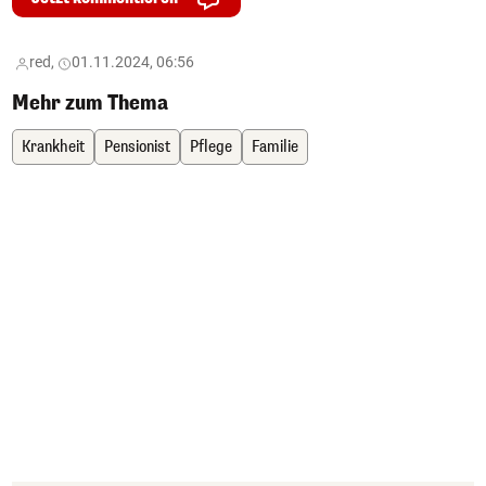
red,
01.11.2024, 06:56
Mehr zum Thema
Krankheit
Pensionist
Pflege
Familie