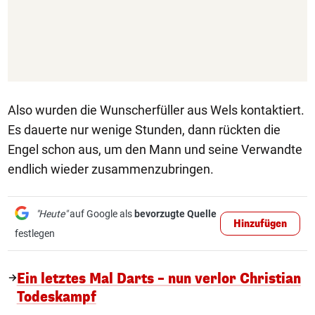
Also wurden die Wunscherfüller aus Wels kontaktiert.
Es dauerte nur wenige Stunden, dann rückten die
Engel schon aus, um den Mann und seine Verwandte
endlich wieder zusammenzubringen.
"Heute"
auf Google als
bevorzugte Quelle
Hinzufügen
festlegen
Ein letztes Mal Darts – nun verlor Christian
Todeskampf