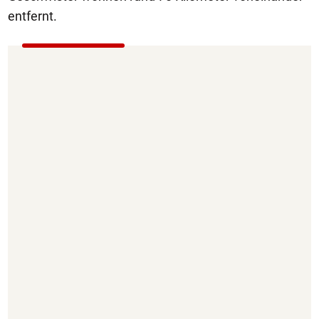
entfernt.