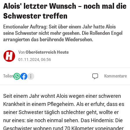
Alois' letzter Wunsch – noch mal die
Schwester treffen
Emotionaler Auftrag: Seit über einem Jahr hatte Alois
seine Schwester nicht mehr gesehen. Die Rollenden Engel
arrangierten das berührende Wiedersehen.
Von
Oberösterreich Heute
01.11.2024, 06:56
Teilen
Kommentare
Seit einem Jahr wohnt Alois wegen einer schweren
Krankheit in einem Pflegeheim. Als er erfuhr, dass es
seiner Schwester täglich schlechter geht, wollte er
nur eines: sie noch einmal sehen. Das Hindernis: Die
Geschwister wohnen rund 70 Kilometer voneinander