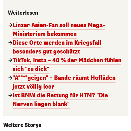
Weiterlesen
Linzer Asien-Fan soll neues Mega-
Ministerium bekommen
Diese Orte werden im Kriegsfall
besonders gut geschützt
TikTok, Insta – 40 % der Mädchen fühlen
sich "zu dick"
"A****geigen" – Bande räumt Hofläden
jetzt völlig leer
Ist BMW die Rettung für KTM? "Die
Nerven liegen blank"
Weitere Storys