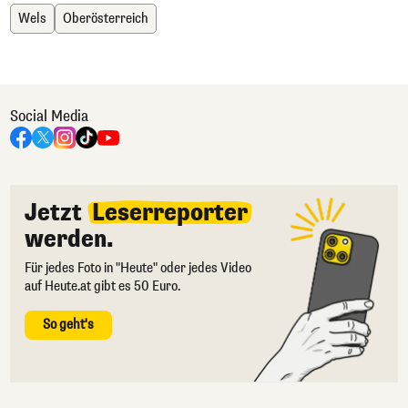
Wels
Oberösterreich
Social Media
Jetzt
Leserreporter
werden.
Für jedes Foto in "Heute" oder jedes Video
auf Heute.at gibt es 50 Euro.
So geht's