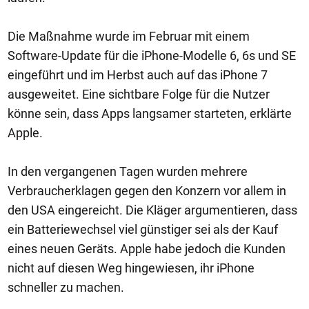
Die Maßnahme wurde im Februar mit einem
Software-Update für die iPhone-Modelle 6, 6s und SE
eingeführt und im Herbst auch auf das iPhone 7
ausgeweitet. Eine sichtbare Folge für die Nutzer
könne sein, dass Apps langsamer starteten, erklärte
Apple.
In den vergangenen Tagen wurden mehrere
Verbraucherklagen gegen den Konzern vor allem in
den USA eingereicht. Die Kläger argumentieren, dass
ein Batteriewechsel viel günstiger sei als der Kauf
eines neuen Geräts. Apple habe jedoch die Kunden
nicht auf diesen Weg hingewiesen, ihr iPhone
schneller zu machen.