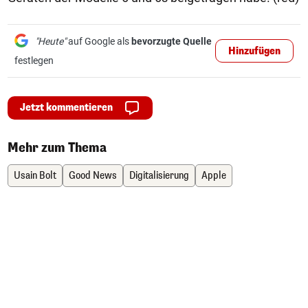
"Heute"
auf Google als
bevorzugte Quelle
Hinzufügen
festlegen
Jetzt kommentieren
Mehr zum Thema
Usain Bolt
Good News
Digitalisierung
Apple