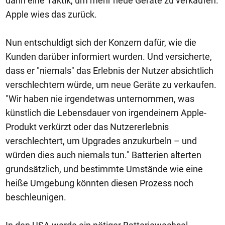
darin eine Taktik, um mehr neue Geräte zu verkaufen.
Apple wies das zurück.
Nun entschuldigt sich der Konzern dafür, wie die
Kunden darüber informiert wurden. Und versicherte,
dass er "niemals" das Erlebnis der Nutzer absichtlich
verschlechtern würde, um neue Geräte zu verkaufen.
"Wir haben nie irgendetwas unternommen, was
künstlich die Lebensdauer von irgendeinem Apple-
Produkt verkürzt oder das Nutzererlebnis
verschlechtert, um Upgrades anzukurbeln – und
würden dies auch niemals tun." Batterien alterten
grundsätzlich, und bestimmte Umstände wie eine
heiße Umgebung könnten diesen Prozess noch
beschleunigen.