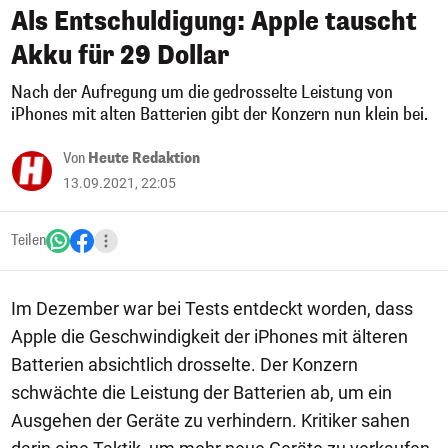
Als Entschuldigung: Apple tauscht
Akku für 29 Dollar
Nach der Aufregung um die gedrosselte Leistung von
iPhones mit alten Batterien gibt der Konzern nun klein bei.
Von
Heute Redaktion
13.09.2021, 22:05
Teilen
Im Dezember war bei Tests entdeckt worden, dass
Apple die Geschwindigkeit der iPhones mit älteren
Batterien absichtlich drosselte. Der Konzern
schwächte die Leistung der Batterien ab, um ein
Ausgehen der Geräte zu verhindern. Kritiker sahen