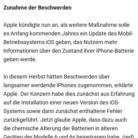
Zunahme der Beschwerden
Apple kündigte nun an, als weitere Maßnahme solle
es Anfang kommenden Jahres ein Update des Mobil-
Betriebssystems iOS geben, das Nutzern mehr
Informationen über den Zustand ihrer iPhone-Batterie
geben werde.
In diesem Herbst hätten Beschwerden über
langsamer werdende iPhones zugenommen, erklärte
Apple. Der Konzern habe dies zunächst aus Erfahrung
auf die Installation einer neuen Version des iOS-
Systems sowie darin zunächst enthaltene Fehler
zurückgeführt. Jetzt glaube Apple, dass dazu auch
die chemische Alterung der Batterien in älteren
Geräten der Modelle 6 und 6s beigetragen habe. (red)