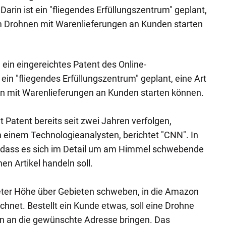
rin ist ein "fliegendes Erfüllungszentrum" geplant,
em Drohnen mit Warenlieferungen an Kunden starten
 ein eingereichtes Patent des Online-
 ein "fliegendes Erfüllungszentrum" geplant, eine Art
en mit Warenlieferungen an Kunden starten können.
 Patent bereits seit zwei Jahren verfolgen,
 einem Technologieanalysten, berichtet "CNN". In
, dass es sich im Detail um am Himmel schwebende
en Artikel handeln soll.
meter Höhe über Gebieten schweben, in die Amazon
hnet. Bestellt ein Kunde etwas, soll eine Drohne
en an die gewünschte Adresse bringen. Das