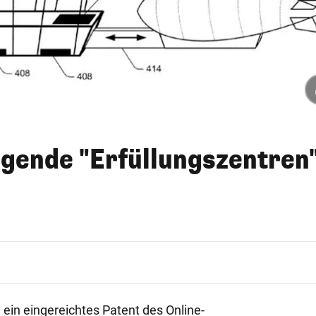
egende "Erfüllungszentren
 ein eingereichtes Patent des Online-