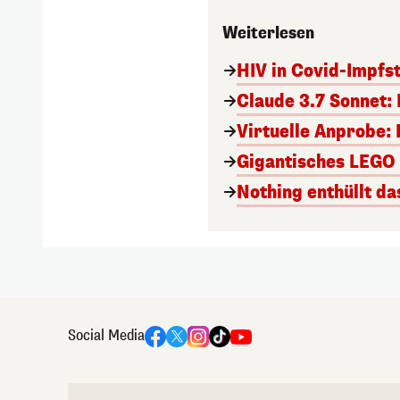
Weiterlesen
HIV in Covid-Impfs
Claude 3.7 Sonnet: 
Virtuelle Anprobe: 
Gigantisches LEGO T
Nothing enthüllt da
Social Media