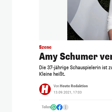
Szene
Amy Schumer ver
Die 37-jährige Schauspielerin ist
Kleine heißt.
Von
Heute Redaktion
13.09.2021, 17:03
Teilen