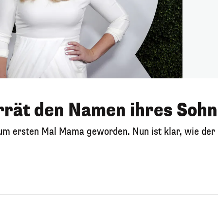
rät den Namen ihres Soh
 zum ersten Mal Mama geworden. Nun ist klar, wie der