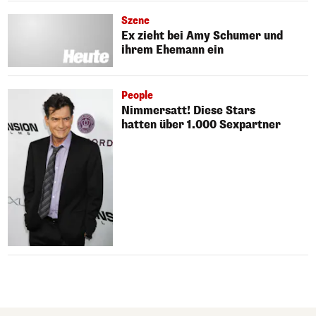
Szene
Ex zieht bei Amy Schumer und
ihrem Ehemann ein
People
Nimmersatt! Diese Stars
hatten über 1.000 Sexpartner