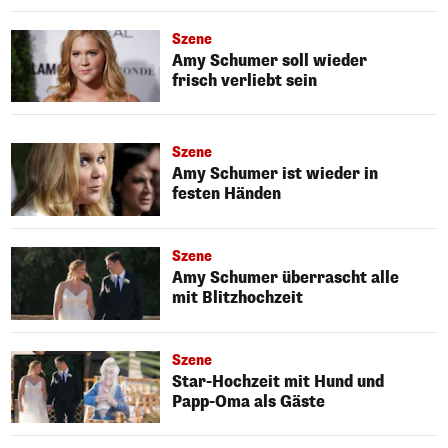
Szene
Amy Schumer soll wieder
frisch verliebt sein
Szene
Amy Schumer ist wieder in
festen Händen
Szene
Amy Schumer überrascht alle
mit Blitzhochzeit
Szene
Star-Hochzeit mit Hund und
Papp-Oma als Gäste