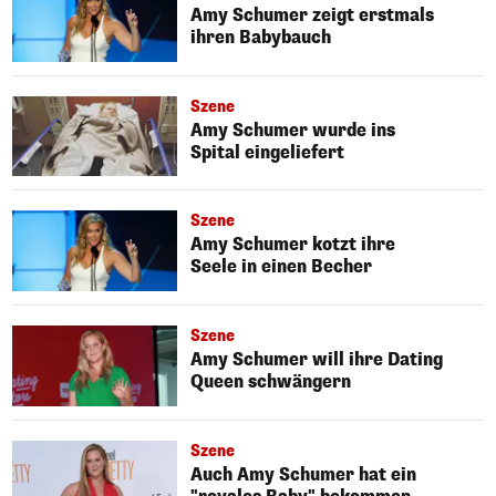
Amy Schumer zeigt erstmals
ihren Babybauch
Szene
Amy Schumer wurde ins
Spital eingeliefert
Szene
Amy Schumer kotzt ihre
Seele in einen Becher
Szene
Amy Schumer will ihre Dating
Queen schwängern
Szene
Auch Amy Schumer hat ein