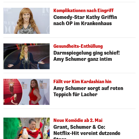
Komplikationen nach Eingriff
Comedy-Star Kathy Griffin
nach OP im Krankenhaus
Gesundheits-Enthüllung
Darmspiegelung ging schief!
Amy Schumer ganz intim
Fällt vor Kim Kardashian hin
Amy Schumer sorgt auf roten
Teppich für Lacher
Neue Komödie ab 2. Mai
Grant, Schumer & Co:
Netflix-Hit vereint dutzende