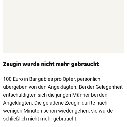
Zeugin wurde nicht mehr gebraucht
100 Euro in Bar gab es pro Opfer, persönlich
übergeben von den Angeklagten. Bei der Gelegenheit
entschuldigten sich die jungen Männer bei den
Angeklagten. Die geladene Zeugin durfte nach
wenigen Minuten schon wieder gehen, sie wurde
schließlich nicht mehr gebraucht.