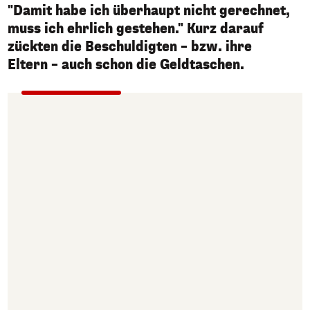
"Damit habe ich überhaupt nicht gerechnet,
muss ich ehrlich gestehen." Kurz darauf
zückten die Beschuldigten – bzw. ihre
Eltern – auch schon die Geldtaschen.