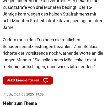
wegen anderen Delikten verurteilt – er bekam eine
Zusatzstrafe von drei Monaten bedingt. Der 15-
Jährige kam wegen des halben Strafrahmens mit
acht Monaten Freiheitsstrafe davon, bedingt auf drei
Jahre.
Zudem muss das Trio noch die restlichen
Schadensersatzleistungen bezahlen. Zum Schluss
richtete der Vorsitzende noch warnende Worte an die
jungen Männer: "Sie sollen nach Möglichkeit nicht
mehr hier aufschlagen, dann wir es bitter enden."
Jetzt kommentieren
Lstr,
21.03.2025, 19:39
Mehr zum Thema