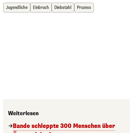
Jugendliche
Einbruch
Diebstahl
Prozess
Weiterlesen
Bande schleppte 300 Menschen über