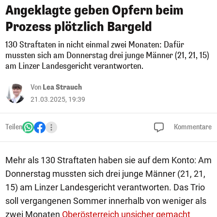
Angeklagte geben Opfern beim
Prozess plötzlich Bargeld
130 Straftaten in nicht einmal zwei Monaten: Dafür
mussten sich am Donnerstag drei junge Männer (21, 21, 15)
am Linzer Landesgericht verantworten.
Von
Lea Strauch
21.03.2025, 19:39
Teilen
Kommentare
Mehr als 130 Straftaten haben sie auf dem Konto: Am
Donnerstag mussten sich drei junge Männer (21, 21,
15) am Linzer Landesgericht verantworten. Das Trio
soll vergangenen Sommer innerhalb von weniger als
zwei Monaten
Oberösterreich unsicher gemacht