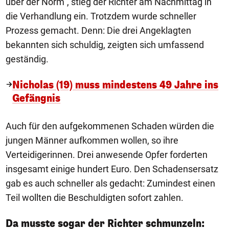
über der Norm", stieg der Richter am Nachmittag in
die Verhandlung ein. Trotzdem wurde schneller
Prozess gemacht. Denn: Die drei Angeklagten
bekannten sich schuldig, zeigten sich umfassend
geständig.
Nicholas (19) muss mindestens 49 Jahre ins
Gefängnis
Auch für den aufgekommenen Schaden würden die
jungen Männer aufkommen wollen, so ihre
Verteidigerinnen. Drei anwesende Opfer forderten
insgesamt einige hundert Euro. Den Schadensersatz
gab es auch schneller als gedacht: Zumindest einen
Teil wollten die Beschuldigten sofort zahlen.
Da musste sogar der Richter schmunzeln: