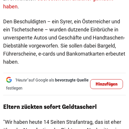
haben
.
Den Beschuldigten – ein Syrer, ein Österreicher und
ein Tschetschene – wurden dutzende Einbrüche in
unversperrte Autos und Geschäfte und Handtaschen-
Diebstähle vorgeworfen. Sie sollen dabei Bargeld,
Führerscheine, e-cards und Bankomatkarten erbeutet
haben.
"Heute"
auf Google als
bevorzugte Quelle
Hinzufügen
festlegen
Eltern zückten sofort Geldtascherl
"Wir haben heute 14 Seiten Strafantrag, das ist eher