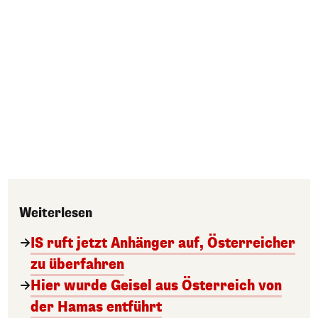
Weiterlesen
IS ruft jetzt Anhänger auf, Österreicher
zu überfahren
Hier wurde Geisel aus Österreich von
der Hamas entführt