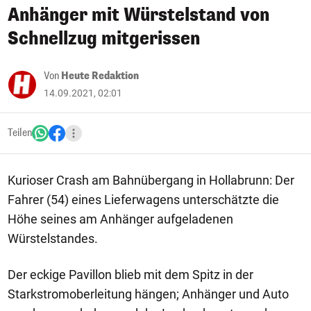
Anhänger mit Würstelstand von
Schnellzug mitgerissen
Von
Heute Redaktion
14.09.2021, 02:01
Teilen
Kurioser Crash am Bahnübergang in Hollabrunn: Der
Fahrer (54) eines Lieferwagens unterschätzte die
Höhe seines am Anhänger aufgeladenen
Würstelstandes.
Der eckige Pavillon blieb mit dem Spitz in der
Starkstromoberleitung hängen; Anhänger und Auto