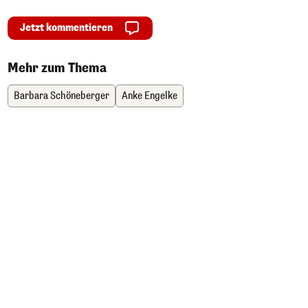
Jetzt kommentieren
Mehr zum Thema
Barbara Schöneberger
Anke Engelke