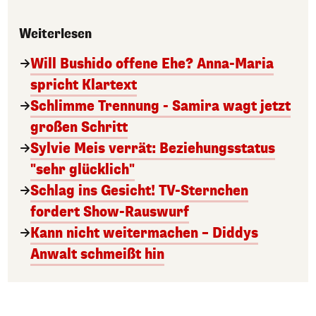
Weiterlesen
Will Bushido offene Ehe? Anna-Maria
spricht Klartext
Schlimme Trennung - Samira wagt jetzt
großen Schritt
Sylvie Meis verrät: Beziehungsstatus
"sehr glücklich"
Schlag ins Gesicht! TV-Sternchen
fordert Show-Rauswurf
Kann nicht weitermachen – Diddys
Anwalt schmeißt hin