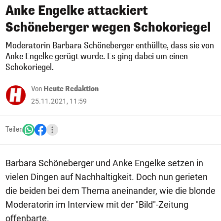
Anke Engelke attackiert
Schöneberger wegen Schokoriegel
Moderatorin Barbara Schöneberger enthüllte, dass sie von
Anke Engelke gerügt wurde. Es ging dabei um einen
Schokoriegel.
Von
Heute Redaktion
25.11.2021, 11:59
Teilen
Barbara Schöneberger und Anke Engelke setzen in
vielen Dingen auf Nachhaltigkeit. Doch nun gerieten
die beiden bei dem Thema aneinander, wie die blonde
Moderatorin im Interview mit der "Bild"-Zeitung
offenbarte.