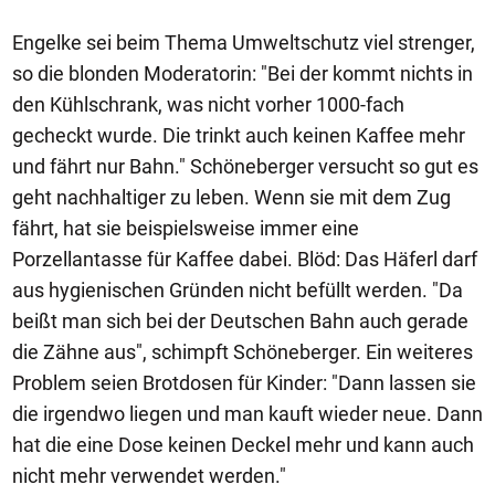
Engelke sei beim Thema Umweltschutz viel strenger,
so die blonden Moderatorin: "Bei der kommt nichts in
den Kühlschrank, was nicht vorher 1000-fach
gecheckt wurde. Die trinkt auch keinen Kaffee mehr
und fährt nur Bahn." Schöneberger versucht so gut es
geht nachhaltiger zu leben. Wenn sie mit dem Zug
fährt, hat sie beispielsweise immer eine
Porzellantasse für Kaffee dabei. Blöd: Das Häferl darf
aus hygienischen Gründen nicht befüllt werden. "Da
beißt man sich bei der Deutschen Bahn auch gerade
die Zähne aus", schimpft Schöneberger. Ein weiteres
Problem seien Brotdosen für Kinder: "Dann lassen sie
die irgendwo liegen und man kauft wieder neue. Dann
hat die eine Dose keinen Deckel mehr und kann auch
nicht mehr verwendet werden."