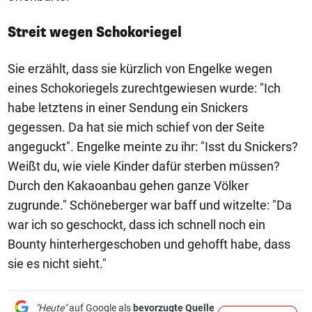
Streit wegen Schokoriegel
Sie erzählt, dass sie kürzlich von Engelke wegen
eines Schokoriegels zurechtgewiesen wurde: "Ich
habe letztens in einer Sendung ein Snickers
gegessen. Da hat sie mich schief von der Seite
angeguckt". Engelke meinte zu ihr: "Isst du Snickers?
Weißt du, wie viele Kinder dafür sterben müssen?
Durch den Kakaoanbau gehen ganze Völker
zugrunde." Schöneberger war baff und witzelte: "Da
war ich so geschockt, dass ich schnell noch ein
Bounty hinterhergeschoben und gehofft habe, dass
sie es nicht sieht."
"Heute"
auf Google als
bevorzugte Quelle